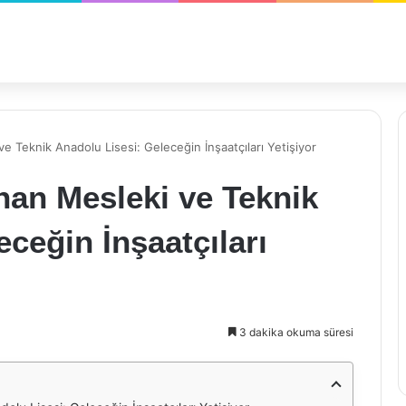
 Teknik Anadolu Lisesi: Geleceğin İnşaatçıları Yetişiyor
an Mesleki ve Teknik
ceğin İnşaatçıları
3 dakika okuma süresi