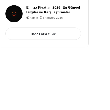
E İmza Fiyatları 2026: En Güncel
Bilgiler ve Karşılaştırmalar
Admin
1 Ağustos 2026
Daha Fazla Yükle