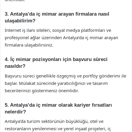
3. Antalya’da iç mimar arayan firmalara nasıl
ulaşabilirim?
İnternet iş ilanı siteleri, sosyal medya platformları ve
profesyonel ağlar üzerinden Antalya’da iç mimar arayan
firmalara ulaşabilirsiniz.
4. İç mimar pozisyonları için başvuru süreci
nasıldır?
Başvuru süreci genellikle özgeçmiş ve portföy gönderimi ile
başlar. Mülakat sürecinde yaratıcılığınızı ve tasarım
becerilerinizi göstermeniz önemlidir.
5. Antalya’da iç mimar olarak kariyer fırsatları
nelerdir?
Antalya’da turizm sektörünün büyüklüğü, otel ve
restoranların yenilenmesi ve yerel inşaat projeleri, iç