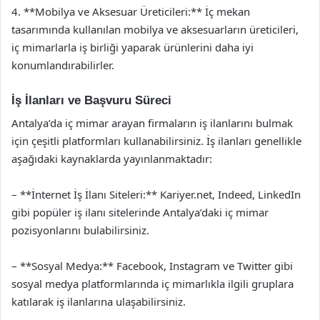
4. **Mobilya ve Aksesuar Üreticileri:** İç mekan
tasarımında kullanılan mobilya ve aksesuarların üreticileri,
iç mimarlarla iş birliği yaparak ürünlerini daha iyi
konumlandırabilirler.
İş İlanları ve Başvuru Süreci
Antalya’da iç mimar arayan firmaların iş ilanlarını bulmak
için çeşitli platformları kullanabilirsiniz. İş ilanları genellikle
aşağıdaki kaynaklarda yayınlanmaktadır:
– **İnternet İş İlanı Siteleri:** Kariyer.net, Indeed, LinkedIn
gibi popüler iş ilanı sitelerinde Antalya’daki iç mimar
pozisyonlarını bulabilirsiniz.
– **Sosyal Medya:** Facebook, Instagram ve Twitter gibi
sosyal medya platformlarında iç mimarlıkla ilgili gruplara
katılarak iş ilanlarına ulaşabilirsiniz.