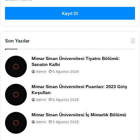
Kayıt Ol
Son Yazılar
Mimar Sinan Üniversitesi Tiyatro Bölümü:
Sanatın Kalbi
Admin
6 Ağustos 2026
Mimar Sinan Üniversitesi Puanları: 2023 Giriş
Koşulları
Admin
6 Ağustos 2026
Mimar Sinan Üniversitesi İç Mimarlık Bölümü
Admin
5 Ağustos 2026