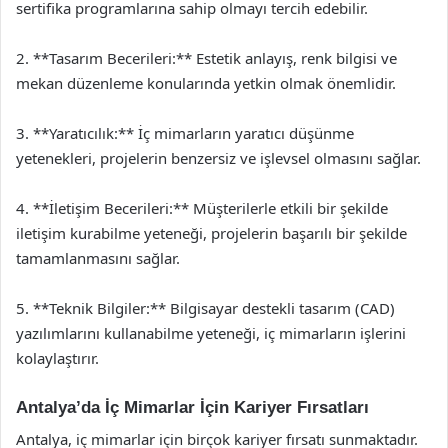
sertifika programlarına sahip olmayı tercih edebilir.
2. **Tasarım Becerileri:** Estetik anlayış, renk bilgisi ve
mekan düzenleme konularında yetkin olmak önemlidir.
3. **Yaratıcılık:** İç mimarların yaratıcı düşünme
yetenekleri, projelerin benzersiz ve işlevsel olmasını sağlar.
4. **İletişim Becerileri:** Müşterilerle etkili bir şekilde
iletişim kurabilme yeteneği, projelerin başarılı bir şekilde
tamamlanmasını sağlar.
5. **Teknik Bilgiler:** Bilgisayar destekli tasarım (CAD)
yazılımlarını kullanabilme yeteneği, iç mimarların işlerini
kolaylaştırır.
Antalya’da İç Mimarlar İçin Kariyer Fırsatları
Antalya, iç mimarlar için birçok kariyer fırsatı sunmaktadır.