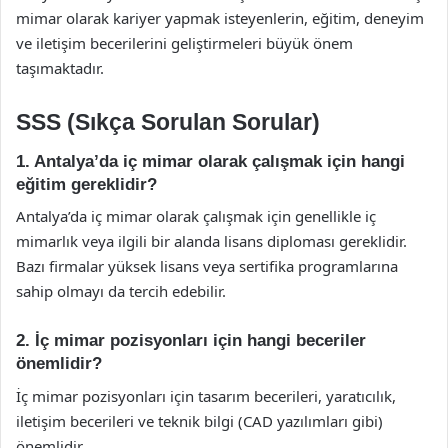
mimar olarak kariyer yapmak isteyenlerin, eğitim, deneyim
ve iletişim becerilerini geliştirmeleri büyük önem
taşımaktadır.
SSS (Sıkça Sorulan Sorular)
1. Antalya’da iç mimar olarak çalışmak için hangi
eğitim gereklidir?
Antalya’da iç mimar olarak çalışmak için genellikle iç
mimarlık veya ilgili bir alanda lisans diploması gereklidir.
Bazı firmalar yüksek lisans veya sertifika programlarına
sahip olmayı da tercih edebilir.
2. İç mimar pozisyonları için hangi beceriler
önemlidir?
İç mimar pozisyonları için tasarım becerileri, yaratıcılık,
iletişim becerileri ve teknik bilgi (CAD yazılımları gibi)
önemlidir.