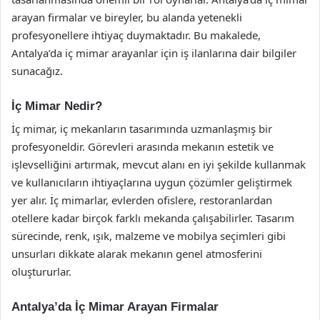
arayan firmalar ve bireyler, bu alanda yetenekli
profesyonellere ihtiyaç duymaktadır. Bu makalede,
Antalya’da iç mimar arayanlar için iş ilanlarına dair bilgiler
sunacağız.
İç Mimar Nedir?
İç mimar, iç mekanların tasarımında uzmanlaşmış bir
profesyoneldir. Görevleri arasında mekanın estetik ve
işlevselliğini artırmak, mevcut alanı en iyi şekilde kullanmak
ve kullanıcıların ihtiyaçlarına uygun çözümler geliştirmek
yer alır. İç mimarlar, evlerden ofislere, restoranlardan
otellere kadar birçok farklı mekanda çalışabilirler. Tasarım
sürecinde, renk, ışık, malzeme ve mobilya seçimleri gibi
unsurları dikkate alarak mekanın genel atmosferini
oluştururlar.
Antalya’da İç Mimar Arayan Firmalar