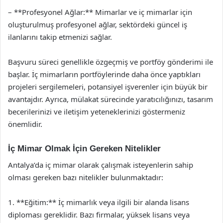
– **Profesyonel Ağlar:** Mimarlar ve iç mimarlar için
oluşturulmuş profesyonel ağlar, sektördeki güncel iş
ilanlarını takip etmenizi sağlar.
Başvuru süreci genellikle özgeçmiş ve portföy gönderimi ile
başlar. İç mimarların portföylerinde daha önce yaptıkları
projeleri sergilemeleri, potansiyel işverenler için büyük bir
avantajdır. Ayrıca, mülakat sürecinde yaratıcılığınızı, tasarım
becerilerinizi ve iletişim yeteneklerinizi göstermeniz
önemlidir.
İç Mimar Olmak İçin Gereken Nitelikler
Antalya’da iç mimar olarak çalışmak isteyenlerin sahip
olması gereken bazı nitelikler bulunmaktadır:
1. **Eğitim:** İç mimarlık veya ilgili bir alanda lisans
diploması gereklidir. Bazı firmalar, yüksek lisans veya