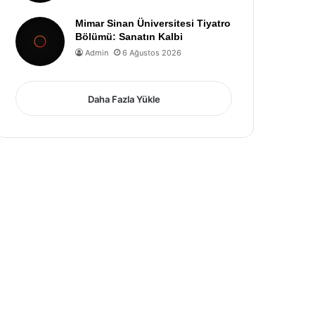
Mimar Sinan Üniversitesi Tiyatro
Bölümü: Sanatın Kalbi
Admin
6 Ağustos 2026
Daha Fazla Yükle