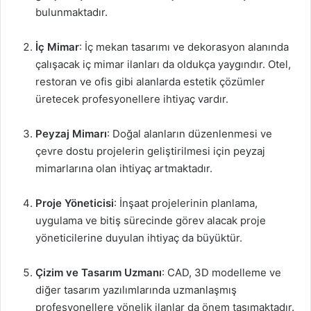
bulunmaktadır.
İç Mimar
: İç mekan tasarımı ve dekorasyon alanında
çalışacak iç mimar ilanları da oldukça yaygındır. Otel,
restoran ve ofis gibi alanlarda estetik çözümler
üretecek profesyonellere ihtiyaç vardır.
Peyzaj Mimarı
: Doğal alanların düzenlenmesi ve
çevre dostu projelerin geliştirilmesi için peyzaj
mimarlarına olan ihtiyaç artmaktadır.
Proje Yöneticisi
: İnşaat projelerinin planlama,
uygulama ve bitiş sürecinde görev alacak proje
yöneticilerine duyulan ihtiyaç da büyüktür.
Çizim ve Tasarım Uzmanı
: CAD, 3D modelleme ve
diğer tasarım yazılımlarında uzmanlaşmış
profesyonellere yönelik ilanlar da önem taşımaktadır.