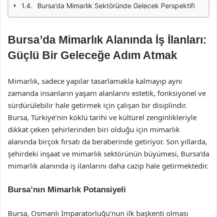
Bursa’da Mimarlık Sektöründe Gelecek Perspektifi
Bursa’da Mimarlık Alanında İş İlanları:
Güçlü Bir Geleceğe Adım Atmak
Mimarlık, sadece yapılar tasarlamakla kalmayıp aynı
zamanda insanların yaşam alanlarını estetik, fonksiyonel ve
sürdürülebilir hale getirmek için çalışan bir disiplindir.
Bursa, Türkiye’nin köklü tarihi ve kültürel zenginlikleriyle
dikkat çeken şehirlerinden biri olduğu için mimarlık
alanında birçok fırsatı da beraberinde getiriyor. Son yıllarda,
şehirdeki inşaat ve mimarlık sektörünün büyümesi, Bursa’da
mimarlık alanında iş ilanlarını daha cazip hale getirmektedir.
Bursa’nın Mimarlık Potansiyeli
Bursa, Osmanlı İmparatorluğu’nun ilk başkenti olması