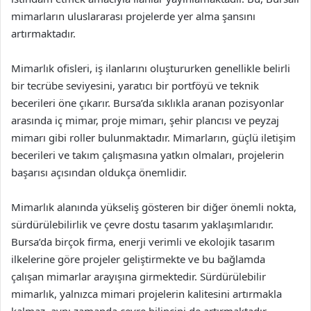
mimarların uluslararası projelerde yer alma şansını
artırmaktadır.
Mimarlık ofisleri, iş ilanlarını oluştururken genellikle belirli
bir tecrübe seviyesini, yaratıcı bir portföyü ve teknik
becerileri öne çıkarır. Bursa’da sıklıkla aranan pozisyonlar
arasında iç mimar, proje mimarı, şehir plancısı ve peyzaj
mimarı gibi roller bulunmaktadır. Mimarların, güçlü iletişim
becerileri ve takım çalışmasına yatkın olmaları, projelerin
başarısı açısından oldukça önemlidir.
Mimarlık alanında yükseliş gösteren bir diğer önemli nokta,
sürdürülebilirlik ve çevre dostu tasarım yaklaşımlarıdır.
Bursa’da birçok firma, enerji verimli ve ekolojik tasarım
ilkelerine göre projeler geliştirmekte ve bu bağlamda
çalışan mimarlar arayışına girmektedir. Sürdürülebilir
mimarlık, yalnızca mimari projelerin kalitesini artırmakla