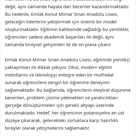
değil, aynı zamanda hayata dair beceriler kazandırmaktadır.
Bu nedenle, Emlak Konut Mimar Sinan Anadolu Lisesi,
geleceğin liderlerini yetiştirmek için önemli bir model
oluşturmaktadır. Eğitimin kalitesinde sağladığı bu yenilikler,
öğrencileri sadece akademik başarıları ile değil, aynı
zamanda bireysel gelişimleri ile de ön plana çıkarır.
Emlak Konut Mimar Sinan Anadolu Lisesi, eğitimde yenilikçi
yaklaşımları ile dikkat çekiyor. Okul, modern eğitim
metotlarını ve teknolojiyi entegre eden bir müfredat
sunarak öğrencilere zengin bir öğrenme deneyimi
sağlamaktadır. Bu bağlamda, öğrencilerin eleştirel düşünme
becerileri, problem çözme yetenekleri ve yaratıcılıkları
gerçeğe dönüştürmeleri için gerekli altyapı üzerinde
durulmaktadır. Hedef, her öğrencinin potansiyelini en üst
düzeye çıkararak, gelecekteki zorluklara karşı hazırlıklı
bireyler olarak yetişmelerini sağlamaktır.