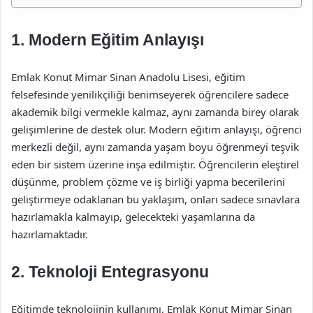
1. Modern Eğitim Anlayışı
Emlak Konut Mimar Sinan Anadolu Lisesi, eğitim
felsefesinde yenilikçiliği benimseyerek öğrencilere sadece
akademik bilgi vermekle kalmaz, aynı zamanda birey olarak
gelişimlerine de destek olur. Modern eğitim anlayışı, öğrenci
merkezli değil, aynı zamanda yaşam boyu öğrenmeyi teşvik
eden bir sistem üzerine inşa edilmiştir. Öğrencilerin eleştirel
düşünme, problem çözme ve iş birliği yapma becerilerini
geliştirmeye odaklanan bu yaklaşım, onları sadece sınavlara
hazırlamakla kalmayıp, gelecekteki yaşamlarına da
hazırlamaktadır.
2. Teknoloji Entegrasyonu
Eğitimde teknolojinin kullanımı, Emlak Konut Mimar Sinan