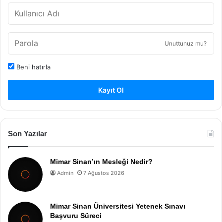
Unuttunuz mu?
Beni hatırla
Kayıt Ol
Son Yazılar
Mimar Sinan’ın Mesleği Nedir?
Admin
7 Ağustos 2026
Mimar Sinan Üniversitesi Yetenek Sınavı
Başvuru Süreci