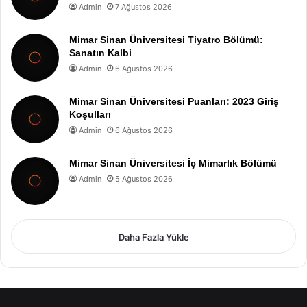
Admin
7 Ağustos 2026
Mimar Sinan Üniversitesi Tiyatro Bölümü:
Sanatın Kalbi
Admin
6 Ağustos 2026
Mimar Sinan Üniversitesi Puanları: 2023 Giriş
Koşulları
Admin
6 Ağustos 2026
Mimar Sinan Üniversitesi İç Mimarlık Bölümü
Admin
5 Ağustos 2026
Daha Fazla Yükle