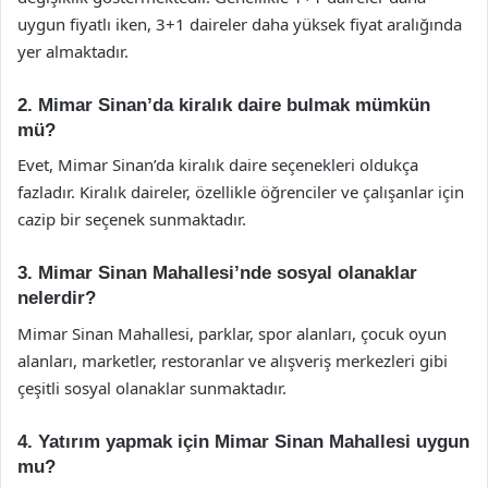
uygun fiyatlı iken, 3+1 daireler daha yüksek fiyat aralığında
yer almaktadır.
2. Mimar Sinan’da kiralık daire bulmak mümkün
mü?
Evet, Mimar Sinan’da kiralık daire seçenekleri oldukça
fazladır. Kiralık daireler, özellikle öğrenciler ve çalışanlar için
cazip bir seçenek sunmaktadır.
3. Mimar Sinan Mahallesi’nde sosyal olanaklar
nelerdir?
Mimar Sinan Mahallesi, parklar, spor alanları, çocuk oyun
alanları, marketler, restoranlar ve alışveriş merkezleri gibi
çeşitli sosyal olanaklar sunmaktadır.
4. Yatırım yapmak için Mimar Sinan Mahallesi uygun
mu?