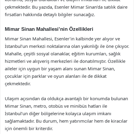
çekmektedir. Bu yazıda, Esenler Mimar Sinan’da satılık daire
fırsatları hakkında detaylı bilgiler sunacağız.
Mimar Sinan Mahallesi’nin Özellikleri
Mimar Sinan Mahallesi, Esenler’in kalbinde yer alıyor ve
İstanbul’un merkezi noktalarına olan yakınlığı ile öne çıkıyor.
Mahalle, çeşitli sosyal olanaklar, eğitim kurumları, sağlık
hizmetleri ve alışveriş merkezleri ile donatılmıştır. Özellikle
aileler için uygun bir yaşam alanı sunan Mimar Sinan,
çocuklar için parklar ve oyun alanları ile de dikkat
çekmektedir.
Ulaşım açısından da oldukça avantajlı bir konumda bulunan
Mimar Sinan, metro, otobüs ve minibüs hatları ile
İstanbul’un diğer bölgelerine kolayca ulaşım imkanı
sağlamaktadır. Bu durum, hem yatırımcılar hem de kiracılar
için önemli bir kriterdir.