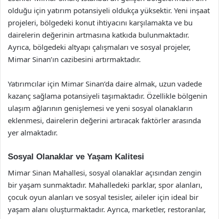
olduğu için yatırım potansiyeli oldukça yüksektir. Yeni inşaat
projeleri, bölgedeki konut ihtiyacını karşılamakta ve bu
dairelerin değerinin artmasına katkıda bulunmaktadır.
Ayrıca, bölgedeki altyapı çalışmaları ve sosyal projeler,
Mimar Sinan’ın cazibesini artırmaktadır.
Yatırımcılar için Mimar Sinan’da daire almak, uzun vadede
kazanç sağlama potansiyeli taşımaktadır. Özellikle bölgenin
ulaşım ağlarının genişlemesi ve yeni sosyal olanakların
eklenmesi, dairelerin değerini artıracak faktörler arasında
yer almaktadır.
Sosyal Olanaklar ve Yaşam Kalitesi
Mimar Sinan Mahallesi, sosyal olanaklar açısından zengin
bir yaşam sunmaktadır. Mahalledeki parklar, spor alanları,
çocuk oyun alanları ve sosyal tesisler, aileler için ideal bir
yaşam alanı oluşturmaktadır. Ayrıca, marketler, restoranlar,