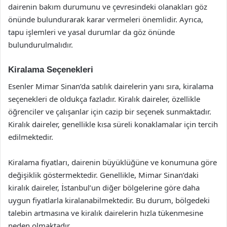
dairenin bakım durumunu ve çevresindeki olanakları göz
önünde bulundurarak karar vermeleri önemlidir. Ayrıca,
tapu işlemleri ve yasal durumlar da göz önünde
bulundurulmalıdır.
Kiralama Seçenekleri
Esenler Mimar Sinan’da satılık dairelerin yanı sıra, kiralama
seçenekleri de oldukça fazladır. Kiralık daireler, özellikle
öğrenciler ve çalışanlar için cazip bir seçenek sunmaktadır.
Kiralık daireler, genellikle kısa süreli konaklamalar için tercih
edilmektedir.
Kiralama fiyatları, dairenin büyüklüğüne ve konumuna göre
değişiklik göstermektedir. Genellikle, Mimar Sinan’daki
kiralık daireler, İstanbul’un diğer bölgelerine göre daha
uygun fiyatlarla kiralanabilmektedir. Bu durum, bölgedeki
talebin artmasına ve kiralık dairelerin hızla tükenmesine
neden olmaktadır.