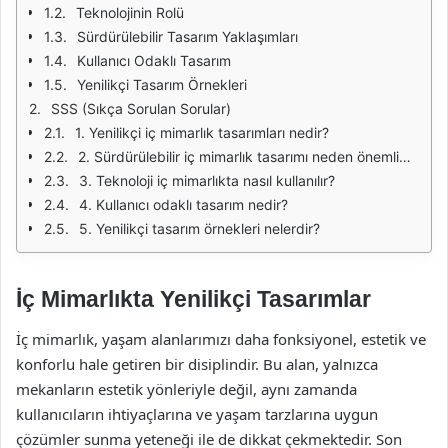
Teknolojinin Rolü
Sürdürülebilir Tasarım Yaklaşımları
Kullanıcı Odaklı Tasarım
Yenilikçi Tasarım Örnekleri
SSS (Sıkça Sorulan Sorular)
1. Yenilikçi iç mimarlık tasarımları nedir?
2. Sürdürülebilir iç mimarlık tasarımı neden önemlidir?
3. Teknoloji iç mimarlıkta nasıl kullanılır?
4. Kullanıcı odaklı tasarım nedir?
5. Yenilikçi tasarım örnekleri nelerdir?
İç Mimarlıkta Yenilikçi Tasarımlar
İç mimarlık, yaşam alanlarımızı daha fonksiyonel, estetik ve
konforlu hale getiren bir disiplindir. Bu alan, yalnızca
mekanların estetik yönleriyle değil, aynı zamanda
kullanıcıların ihtiyaçlarına ve yaşam tarzlarına uygun
çözümler sunma yeteneği ile de dikkat çekmektedir. Son