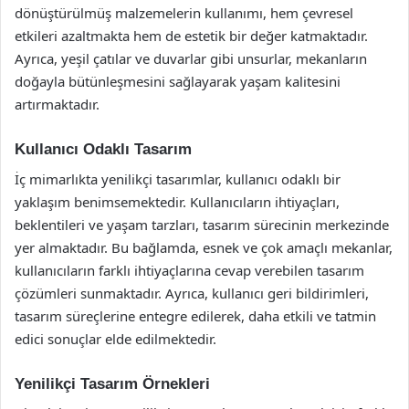
dönüştürülmüş malzemelerin kullanımı, hem çevresel
etkileri azaltmakta hem de estetik bir değer katmaktadır.
Ayrıca, yeşil çatılar ve duvarlar gibi unsurlar, mekanların
doğayla bütünleşmesini sağlayarak yaşam kalitesini
artırmaktadır.
Kullanıcı Odaklı Tasarım
İç mimarlıkta yenilikçi tasarımlar, kullanıcı odaklı bir
yaklaşım benimsemektedir. Kullanıcıların ihtiyaçları,
beklentileri ve yaşam tarzları, tasarım sürecinin merkezinde
yer almaktadır. Bu bağlamda, esnek ve çok amaçlı mekanlar,
kullanıcıların farklı ihtiyaçlarına cevap verebilen tasarım
çözümleri sunmaktadır. Ayrıca, kullanıcı geri bildirimleri,
tasarım süreçlerine entegre edilerek, daha etkili ve tatmin
edici sonuçlar elde edilmektedir.
Yenilikçi Tasarım Örnekleri