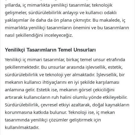
yıllarda, iç mimarlıkta yenilikçi tasarımlar, teknolojik
gelişmeler, sürdürülebilirlik anlayışı ve kullanıcı odaklı
yaklaşımlar ile daha da ön plana çıkmıştır. Bu makalede, iç
mimarlıkta yenilikçi tasarımların önemini ve bu tasarımların
nasıl şekillendiğini inceleyeceğiz.
Yenilikçi Tasarımların Temel Unsurları
Yenilikçi iç mimari tasarımlar, birkaç temel unsur etrafında
şekillenmektedir. Bu unsurlar arasında işlevsellik, estetik,
sürdürülebilirlik ve teknoloji yer almaktadır. İşlevsellik, bir
mekanın kullanıcı ihtiyaçlarını en iyi şekilde karşılaması
anlamına gelir. Estetik ise, mekanın görsel çekiciliğini
artırarak kullanıcıların ruh halini olumlu yönde etkileyebilir.
Sürdürülebilirlik, çevresel etkiyi azaltarak, doğal kaynakların
korunmasına katkıda bulunur. Teknoloji ise, iç mekan
tasarımında yenilikçi çözümler geliştirmek için
kullanılmaktadır.