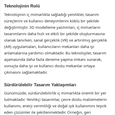
Teknolojinin Rolü
Teknolojinin iç mimarlıkta sağladığı yenilikler, tasarım
süreçlerini ve kullanıcı deneyimlerini köklü bir şekilde
değiştirmiştir. 3D modelleme yazılımları, iç mimarların
tasarımlarını daha hızlı ve etkili bir şekilde oluşturmasına
olanak tanırken, sanal gerçeklik (VR) ve artırılmış gerçeklik
(AR) uygulamaları, kullanıcıların mekanları daha iyi
anlamalarına yardımcı olmaktadır. Bu teknolojiler, tasarım
aşamasında daha fazla deneme yapma imkanı sunarak,
sonuçta daha iyi ve kullanıcı dostu mekanlar ortaya
çıkmasını sağlamaktadır.
Sürdürülebilir Tasarım Yaklaşımları
Günümüzde, sürdürülebilirlik iç mimarlıkta önemli bir yer
tutmaktadır. Yenilikçi tasarımlar, çevre dostu malzemelerin
kullanımı, enerji verimliliği ve doğal ışık kullanımını teşvik
eden çözümler ile şekillenmektedir. Örneğin, geri