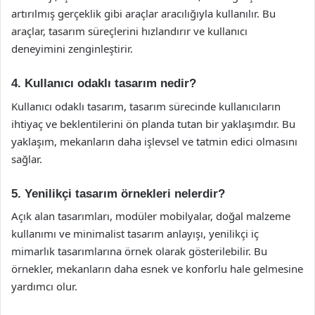
artırılmış gerçeklik gibi araçlar aracılığıyla kullanılır. Bu
araçlar, tasarım süreçlerini hızlandırır ve kullanıcı
deneyimini zenginleştirir.
4. Kullanıcı odaklı tasarım nedir?
Kullanıcı odaklı tasarım, tasarım sürecinde kullanıcıların
ihtiyaç ve beklentilerini ön planda tutan bir yaklaşımdır. Bu
yaklaşım, mekanların daha işlevsel ve tatmin edici olmasını
sağlar.
5. Yenilikçi tasarım örnekleri nelerdir?
Açık alan tasarımları, modüler mobilyalar, doğal malzeme
kullanımı ve minimalist tasarım anlayışı, yenilikçi iç
mimarlık tasarımlarına örnek olarak gösterilebilir. Bu
örnekler, mekanların daha esnek ve konforlu hale gelmesine
yardımcı olur.