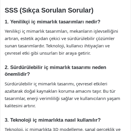
SSS (Sıkça Sorulan Sorular)
1. Yenilikçi iç mimarlık tasarımları nedir?
Yenilikçi iç mimarlık tasarımları, mekanların işlevselliğini
artıran, estetik açıdan çekici ve sürdürülebilir çözümler
sunan tasarımlardır. Teknoloji, kullanıcı ihtiyaçları ve
çevresel etki gibi unsurları bir araya getirir.
2. Sürdürülebilir iç mimarlık tasarımı neden
önemlidir?
Sürdürülebilir iç mimarlık tasarımı, çevresel etkileri
azaltarak doğal kaynakları koruma amacını taşır. Bu tür
tasarımlar, enerji verimliliği sağlar ve kullanıcıların yaşam
kalitesini artırır.
3. Teknoloji iç mimarlıkta nasıl kullanılır?
Teknoloji, iç mimarlıkta 3D modelleme, sanal gerçeklik ve