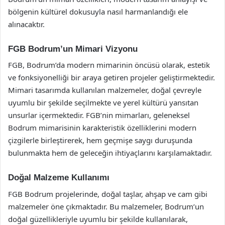
bölgenin kültürel dokusuyla nasıl harmanlandığı ele
alınacaktır.
FGB Bodrum’un Mimari Vizyonu
FGB, Bodrum’da modern mimarinin öncüsü olarak, estetik
ve fonksiyonelliği bir araya getiren projeler geliştirmektedir.
Mimari tasarımda kullanılan malzemeler, doğal çevreyle
uyumlu bir şekilde seçilmekte ve yerel kültürü yansıtan
unsurlar içermektedir. FGB’nin mimarları, geleneksel
Bodrum mimarisinin karakteristik özelliklerini modern
çizgilerle birleştirerek, hem geçmişe saygı duruşunda
bulunmakta hem de geleceğin ihtiyaçlarını karşılamaktadır.
Doğal Malzeme Kullanımı
FGB Bodrum projelerinde, doğal taşlar, ahşap ve cam gibi
malzemeler öne çıkmaktadır. Bu malzemeler, Bodrum’un
doğal güzellikleriyle uyumlu bir şekilde kullanılarak,