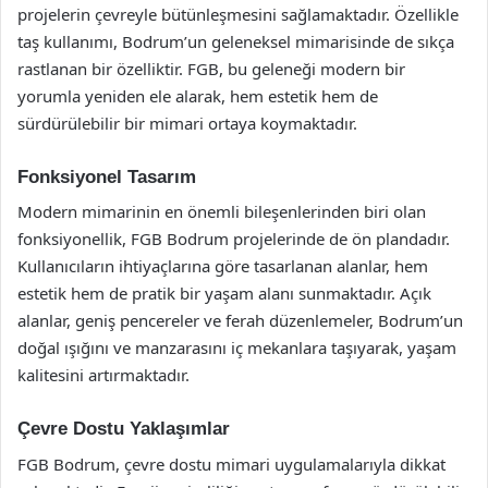
projelerin çevreyle bütünleşmesini sağlamaktadır. Özellikle
taş kullanımı, Bodrum’un geleneksel mimarisinde de sıkça
rastlanan bir özelliktir. FGB, bu geleneği modern bir
yorumla yeniden ele alarak, hem estetik hem de
sürdürülebilir bir mimari ortaya koymaktadır.
Fonksiyonel Tasarım
Modern mimarinin en önemli bileşenlerinden biri olan
fonksiyonellik, FGB Bodrum projelerinde de ön plandadır.
Kullanıcıların ihtiyaçlarına göre tasarlanan alanlar, hem
estetik hem de pratik bir yaşam alanı sunmaktadır. Açık
alanlar, geniş pencereler ve ferah düzenlemeler, Bodrum’un
doğal ışığını ve manzarasını iç mekanlara taşıyarak, yaşam
kalitesini artırmaktadır.
Çevre Dostu Yaklaşımlar
FGB Bodrum, çevre dostu mimari uygulamalarıyla dikkat