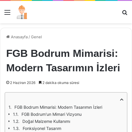
Menü
Ar
Anasayfa
/
Genel
FGB Bodrum Mimarisi:
Modern Tasarımın İzleri
2 Haziran 2026
2 dakika okuma süresi
FGB Bodrum Mimarisi: Modern Tasarımın İzleri
FGB Bodrum'un Mimari Vizyonu
Doğal Malzeme Kullanımı
Fonksiyonel Tasarım