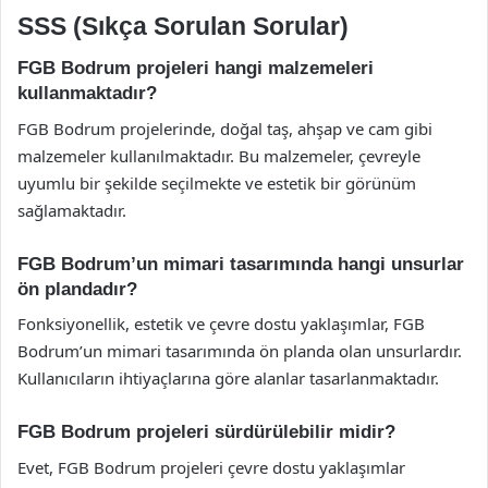
SSS (Sıkça Sorulan Sorular)
FGB Bodrum projeleri hangi malzemeleri
kullanmaktadır?
FGB Bodrum projelerinde, doğal taş, ahşap ve cam gibi
malzemeler kullanılmaktadır. Bu malzemeler, çevreyle
uyumlu bir şekilde seçilmekte ve estetik bir görünüm
sağlamaktadır.
FGB Bodrum’un mimari tasarımında hangi unsurlar
ön plandadır?
Fonksiyonellik, estetik ve çevre dostu yaklaşımlar, FGB
Bodrum’un mimari tasarımında ön planda olan unsurlardır.
Kullanıcıların ihtiyaçlarına göre alanlar tasarlanmaktadır.
FGB Bodrum projeleri sürdürülebilir midir?
Evet, FGB Bodrum projeleri çevre dostu yaklaşımlar