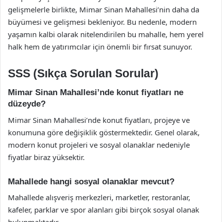
gelişmelerle birlikte, Mimar Sinan Mahallesi’nin daha da
büyümesi ve gelişmesi bekleniyor. Bu nedenle, modern
yaşamın kalbi olarak nitelendirilen bu mahalle, hem yerel
halk hem de yatırımcılar için önemli bir fırsat sunuyor.
SSS (Sıkça Sorulan Sorular)
Mimar Sinan Mahallesi’nde konut fiyatları ne
düzeyde?
Mimar Sinan Mahallesi’nde konut fiyatları, projeye ve
konumuna göre değişiklik göstermektedir. Genel olarak,
modern konut projeleri ve sosyal olanaklar nedeniyle
fiyatlar biraz yüksektir.
Mahallede hangi sosyal olanaklar mevcut?
Mahallede alışveriş merkezleri, marketler, restoranlar,
kafeler, parklar ve spor alanları gibi birçok sosyal olanak