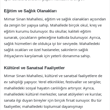
Eğitim ve Sağlık Olanakları
Mimar Sinan Mahallesi, eğitim ve sağlık olanakları açısından
da zengin bir yapıya sahip. Mahallede birçok okul, kreş ve
eğitim kurumu bulunuyor. Bu okullar, kaliteli eğitim
sunarak, çocukların geleceğine katkıda bulunuyor. Ayrıca,
sağlık hizmetleri de oldukça iyi bir seviyede. Mahalledeki
sağlık ocakları ve özel hastaneler, sakinlerin sağlık
ihtiyaçlarını karşılamak için yeterli donanıma sahip.
Kültürel ve Sanatsal Faaliyetler
Mimar Sinan Mahallesi, kültürel ve sanatsal faaliyetlere de
ev sahipliği yapıyor. Yerel etkinlikler, festivaller ve sergiler,
mahalledeki sosyal hayatın canlılığını artırıyor. Ayrıca,
mahalledeki kültürel merkezler, sanat atölyeleri ve kurslar,
sanata ilgi duyan bireyler için birçok fırsat sunuyor. Bu tür
faaliyetler, mahalledeki toplumsal dayanışmayı