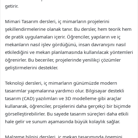
getirir.
Mimari Tasarım dersleri, iç mimarların projelerini
şekillendirmelerine olanak tanır. Bu dersler, hem teorik hem
de pratik uygulamaları içerir. Öğrenciler, yapıların ve iç
mekanların nasıl işlev gördüğünü, insan davranışını nasıl
etkilediğini ve mekan planlamasında kullanılacak yöntemleri
öğrenirler. Bu beceriler, projelerinde yenilikçi çözümler
geliştirmelerini destekler.
Teknoloji dersleri, iç mimarların günümüzde modern
tasarımlar yapmalarına yardımcı olur. Bilgisayar destekli
tasarım (CAD) yazılımları ve 3D modelleme gibi araçlar
kullanarak, öğrenciler, projelerini daha gerçekçi bir biçimde
görselleştirebilirler. Bu sayede tasarım süreçleri daha etkili
hale gelir ve sunum aşamasında büyük kolaylık sağlar.
Malzeme bilgisi dersleri, iç mekan tasarımında önemini