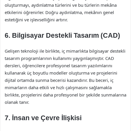
oluşturmayı, aydınlatma türlerini ve bu türlerin mekâna
etkilerini öğrenirler. Doğru aydınlatma, mekânın genel
estetiğini ve işlevselliğini artırır.
6. Bilgisayar Destekli Tasarım (CAD)
Gelişen teknoloji ile birlikte, iç mimarlıkta bilgisayar destekli
tasarım programlarının kullanımı yaygınlaşmıştır. CAD
dersleri, öğrencilere profesyonel tasarım yazılımlarını
kullanarak üç boyutlu modeller oluşturma ve projelerini
dijital ortamda sunma becerisi kazandırır. Bu beceri, iç
mimarların daha etkili ve hızlı çalışmasını sağlamakla
birlikte, projelerini daha profesyonel bir şekilde sunmalarına
olanak tanır.
7. İnsan ve Çevre İlişkisi