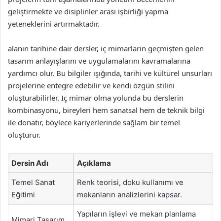
geliştirmekte ve disiplinler arası işbirliği yapma
yeteneklerini artırmaktadır.
alanın tarihine dair dersler, iç mimarların geçmişten gelen
tasarım anlayışlarını ve uygulamalarını kavramalarına
yardımcı olur. Bu bilgiler ışığında, tarihi ve kültürel unsurları
projelerine entegre edebilir ve kendi özgün stilini
oluşturabilirler. İç mimar olma yolunda bu derslerin
kombinasyonu, bireyleri hem sanatsal hem de teknik bilgi
ile donatır, böylece kariyerlerinde sağlam bir temel
oluşturur.
Dersin Adı
Açıklama
Temel Sanat
Renk teorisi, doku kullanımı ve
Eğitimi
mekanların analizlerini kapsar.
Yapıların işlevi ve mekan planlama
Mimari Tasarım