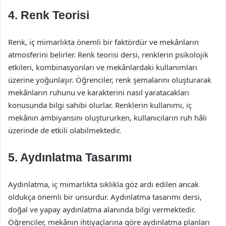
4. Renk Teorisi
Renk, iç mimarlıkta önemli bir faktördür ve mekânların
atmosferini belirler. Renk teorisi dersi, renklerin psikolojik
etkileri, kombinasyonları ve mekânlardaki kullanımları
üzerine yoğunlaşır. Öğrenciler, renk şemalarını oluşturarak
mekânların ruhunu ve karakterini nasıl yaratacakları
konusunda bilgi sahibi olurlar. Renklerin kullanımı, iç
mekânın ambiyansını oluştururken, kullanıcıların ruh hâli
üzerinde de etkili olabilmektedir.
5. Aydınlatma Tasarımı
Aydınlatma, iç mimarlıkta sıklıkla göz ardı edilen ancak
oldukça önemli bir unsurdur. Aydınlatma tasarımı dersi,
doğal ve yapay aydınlatma alanında bilgi vermektedir.
Öğrenciler, mekânın ihtiyaçlarına göre aydınlatma planları