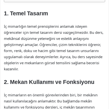
1. Temel Tasarım
İç mimarlığın temel prensiplerini anlamak isteyen
öğrenceler için temel tasarım dersi vazgeçilmezdir. Bu ders,
mekânsal düşünme yeteneğini ve estetik anlayışını
geliştirmeyi amaçlar. Öğrenciler, çizim tekniklerini öğrenir,
form, renk, doku ve hacim gibi temel tasarım unsurlarını
uygulamalı olarak deneyimlerler. Ayrıca, bu ders sayesinde
objelerin ve mekanların görsel temsilini sağlama becerisi
kazanılır.
2. Mekan Kullanımı ve Fonksiyonu
İç mimarların en önemli görevlerinden biri, bir mekânın
nasıl kullanılacağını anlamaktır. Bu bağlamda mekân
kullanımı ve fonksiyonu dersleri, iç mekân tasarımının