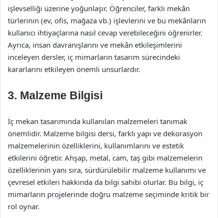
işlevselliği üzerine yoğunlaşır. Öğrenciler, farklı mekân
türlerinin (ev, ofis, mağaza vb.) işlevlerini ve bu mekânların
kullanıcı ihtiyaçlarına nasıl cevap verebileceğini öğrenirler.
Ayrıca, insan davranışlarını ve mekân etkileşimlerini
inceleyen dersler, iç mimarların tasarım sürecindeki
kararlarını etkileyen önemli unsurlardır.
3. Malzeme Bilgisi
İç mekan tasarımında kullanılan malzemeleri tanımak
önemlidir. Malzeme bilgisi dersi, farklı yapı ve dekorasyon
malzemelerinin özelliklerini, kullanımlarını ve estetik
etkilerini öğretir. Ahşap, metal, cam, taş gibi malzemelerin
özelliklerinin yanı sıra, sürdürülebilir malzeme kullanımı ve
çevresel etkileri hakkında da bilgi sahibi olurlar. Bu bilgi, iç
mimarların projelerinde doğru malzeme seçiminde kritik bir
rol oynar.