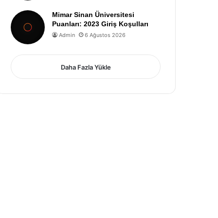
Mimar Sinan Üniversitesi
Puanları: 2023 Giriş Koşulları
Admin
6 Ağustos 2026
Daha Fazla Yükle