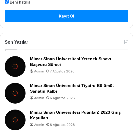
Beni hatırla
Kayıt Ol
Son Yazılar
Mimar Sinan Üniversitesi Yetenek Sınavı
Başvuru Süreci
Admin
7 Ağustos 2026
Mimar Sinan Üniversitesi Tiyatro Bölümü:
Sanatın Kalbi
Admin
6 Ağustos 2026
Mimar Sinan Üniversitesi Puanları: 2023 Giriş
Koşulları
Admin
6 Ağustos 2026