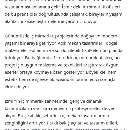
tasarlanması anlamına gelir. İzmir’deki iç mimarlık ofisleri
de bu prensipler doğrultusunda çalışarak, bireylerin yaşam
alanlarını kişiselleştirmelerine yardımcı oluyor.
Günümüzde iç mimarlar, projelerinde doğayı ve modern
yaşamı bir araya getiriyor. Açık mekan tasarımları, doğal
malzemeler kullanımı ve sürdürülebilirlik ilkeleri ön planda
tutuluyor. Bu bağlamda, İzmir’deki iç mimarlık ofisleri, her
proje için uygun malzeme ve teknikleri araştırarak özgün
eserler ortaya koymaya özen gösteriyor. Böylelikle, hem
estetik hem de işlevsellik açısından tatmin edici sonuçlar
elde ediliyor.
İzmir’in iç mimarlık sahnesinde, genç ve dinamik
tasarımcıların yanı sıra deneyimli profesyoneller de yer
alıyor. Bu çeşitlilik, şehirdeki iç mekan tasarımlarının
zenginliğini artırıyor. Farklı bakış açıları ve tasarım dilleri,