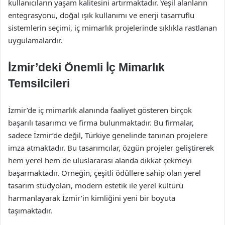
kullanıcıların yaşam kalitesini artırmaktadır. Yeşil alanların
entegrasyonu, doğal ışık kullanımı ve enerji tasarruflu
sistemlerin seçimi, iç mimarlık projelerinde sıklıkla rastlanan
uygulamalardır.
İzmir’deki Önemli İç Mimarlık
Temsilcileri
İzmir’de iç mimarlık alanında faaliyet gösteren birçok
başarılı tasarımcı ve firma bulunmaktadır. Bu firmalar,
sadece İzmir’de değil, Türkiye genelinde tanınan projelere
imza atmaktadır. Bu tasarımcılar, özgün projeler geliştirerek
hem yerel hem de uluslararası alanda dikkat çekmeyi
başarmaktadır. Örneğin, çeşitli ödüllere sahip olan yerel
tasarım stüdyoları, modern estetik ile yerel kültürü
harmanlayarak İzmir’in kimliğini yeni bir boyuta
taşımaktadır.