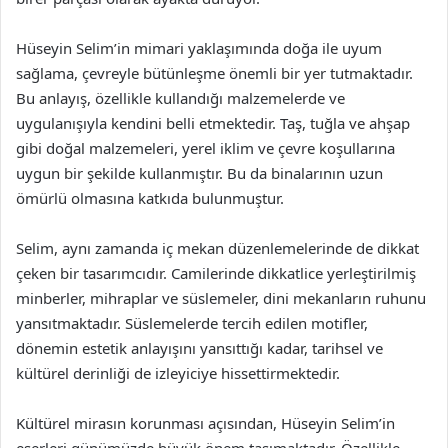
Hüseyin Selim’in mimari yaklaşımında doğa ile uyum
sağlama, çevreyle bütünleşme önemli bir yer tutmaktadır.
Bu anlayış, özellikle kullandığı malzemelerde ve
uygulanışıyla kendini belli etmektedir. Taş, tuğla ve ahşap
gibi doğal malzemeleri, yerel iklim ve çevre koşullarına
uygun bir şekilde kullanmıştır. Bu da binalarının uzun
ömürlü olmasına katkıda bulunmuştur.
Selim, aynı zamanda iç mekan düzenlemelerinde de dikkat
çeken bir tasarımcıdır. Camilerinde dikkatlice yerleştirilmiş
minberler, mihraplar ve süslemeler, dini mekanların ruhunu
yansıtmaktadır. Süslemelerde tercih edilen motifler,
dönemin estetik anlayışını yansıttığı kadar, tarihsel ve
kültürel derinliği de izleyiciye hissettirmektedir.
Kültürel mirasın korunması açısından, Hüseyin Selim’in