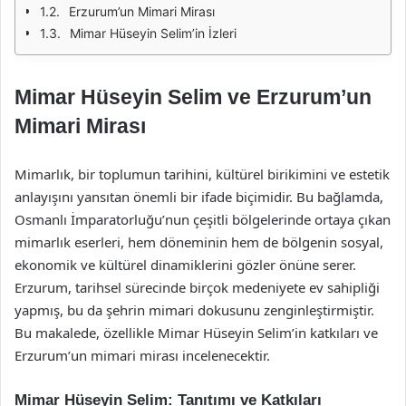
Erzurum’un Mimari Mirası
Mimar Hüseyin Selim’in İzleri
Mimar Hüseyin Selim ve Erzurum’un
Mimari Mirası
Mimarlık, bir toplumun tarihini, kültürel birikimini ve estetik
anlayışını yansıtan önemli bir ifade biçimidir. Bu bağlamda,
Osmanlı İmparatorluğu’nun çeşitli bölgelerinde ortaya çıkan
mimarlık eserleri, hem döneminin hem de bölgenin sosyal,
ekonomik ve kültürel dinamiklerini gözler önüne serer.
Erzurum, tarihsel sürecinde birçok medeniyete ev sahipliği
yapmış, bu da şehrin mimari dokusunu zenginleştirmiştir.
Bu makalede, özellikle Mimar Hüseyin Selim’in katkıları ve
Erzurum’un mimari mirası incelenecektir.
Mimar Hüseyin Selim: Tanıtımı ve Katkıları