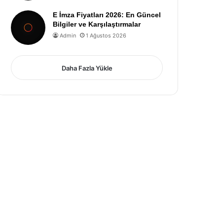
E İmza Fiyatları 2026: En Güncel
Bilgiler ve Karşılaştırmalar
Admin
1 Ağustos 2026
Daha Fazla Yükle