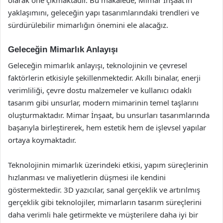
yaklaşımını, geleceğin yapı tasarımlarındaki trendleri ve
sürdürülebilir mimarlığın önemini ele alacağız.
Geleceğin Mimarlık Anlayışı
Geleceğin mimarlık anlayışı, teknolojinin ve çevresel
faktörlerin etkisiyle şekillenmektedir. Akıllı binalar, enerji
verimliliği, çevre dostu malzemeler ve kullanıcı odaklı
tasarım gibi unsurlar, modern mimarinin temel taşlarını
oluşturmaktadır. Mimar İnşaat, bu unsurları tasarımlarında
başarıyla birleştirerek, hem estetik hem de işlevsel yapılar
ortaya koymaktadır.
Teknolojinin mimarlık üzerindeki etkisi, yapım süreçlerinin
hızlanması ve maliyetlerin düşmesi ile kendini
göstermektedir. 3D yazıcılar, sanal gerçeklik ve artırılmış
gerçeklik gibi teknolojiler, mimarların tasarım süreçlerini
daha verimli hale getirmekte ve müşterilere daha iyi bir