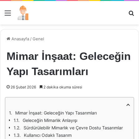
Menü
Ar
Anasayfa
/
Genel
Mimar İnşaat: Geleceğin
Yapı Tasarımları
26 Şubat 2026
2 dakika okuma süresi
Mimar İnşaat: Geleceğin Yapı Tasarımları
Geleceğin Mimarlık Anlayışı
Sürdürülebilir Mimarlık ve Çevre Dostu Tasarımlar
Kullanıcı Odaklı Tasarım