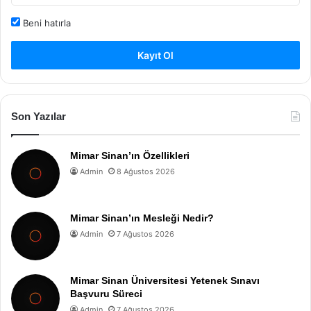
Beni hatırla
Kayıt Ol
Son Yazılar
Mimar Sinan’ın Özellikleri
Admin
8 Ağustos 2026
Mimar Sinan’ın Mesleği Nedir?
Admin
7 Ağustos 2026
Mimar Sinan Üniversitesi Yetenek Sınavı
Başvuru Süreci
Admin
7 Ağustos 2026