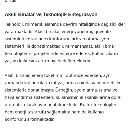
biridir.
Akıllı Binalar ve Teknolojik Entegrasyon
Teknoloji, mimarlık alanında devrim niteliğinde değişiklikler
yaratmaktadır. Akıllı binalar, enerji yönetimi, güvenlik
sistemleri ve kullanıcı konforunu artıran otomasyon
sistemleri ile donatılmaktadır. Mimar İnşaat, akıllı bina
teknolojilerini projelerinde entegre ederek, kullanıcıların
yaşam kalitesini artırmayı hedeflemektedir.
Akıllı binalar, enerji tüketimini optimize ederken, aynı
zamanda kullanıcıların ihtiyaçlarına anında yanıt verebilen
sistemlerle donatılmıştır. Örneğin, aydınlatma, ısıtma ve
havalandırma sistemleri, kullanıcının alışkanlıklarına göre
otomatik olarak ayarlanabilmektedir. Bu tür teknolojiler,
hem enerji tasarrufu sağlamakta hem de kullanıcı
konforunu artırmaktadır.