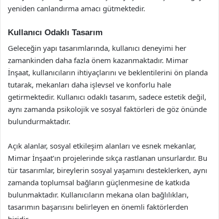
yeniden canlandırma amacı gütmektedir.
Kullanıcı Odaklı Tasarım
Geleceğin yapı tasarımlarında, kullanıcı deneyimi her
zamankinden daha fazla önem kazanmaktadır. Mimar
İnşaat, kullanıcıların ihtiyaçlarını ve beklentilerini ön planda
tutarak, mekanları daha işlevsel ve konforlu hale
getirmektedir. Kullanıcı odaklı tasarım, sadece estetik değil,
aynı zamanda psikolojik ve sosyal faktörleri de göz önünde
bulundurmaktadır.
Açık alanlar, sosyal etkileşim alanları ve esnek mekanlar,
Mimar İnşaat’ın projelerinde sıkça rastlanan unsurlardır. Bu
tür tasarımlar, bireylerin sosyal yaşamını desteklerken, aynı
zamanda toplumsal bağların güçlenmesine de katkıda
bulunmaktadır. Kullanıcıların mekana olan bağlılıkları,
tasarımın başarısını belirleyen en önemli faktörlerden