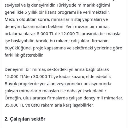
seviyesi ve iş deneyimidir. Türkiye’de mimarlık eğitimi
genellikle 5 yıllık bir lisans programı ile verilmektedir.
Mezun olduktan sonra, mimarların staj yapmaları ve
deneyim kazanmaları beklenir. Yeni mezun bir mimar,
ortalama olarak 8.000 TL ile 12.000 TL arasında bir maaşla
işe başlayabilir. Ancak, bu rakam; çalıştıkları firmanın
büyüklüğüne, proje kapsamına ve sektördeki yerlerine göre
farklılık gösterebilir.
Deneyimli bir mimar, sektördeki yıllarına bağlı olarak
15.000 TL’den 30.000 TL’ye kadar kazanç elde edebilir.
Büyük projelerde yer alan veya yönetici pozisyonunda
çalışan mimarların maaşları ise daha yüksek olabilir.
Örneğin, uluslararası firmalarda çalışan deneyimli mimarlar,
35.000 TL ve üstü rakamlarla karşılaşabilirler.
2. Çalışılan sektör