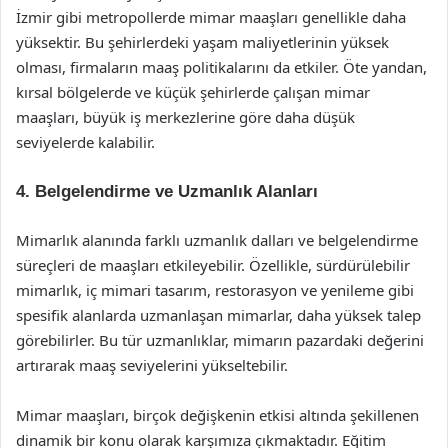
İzmir gibi metropollerde mimar maaşları genellikle daha
yüksektir. Bu şehirlerdeki yaşam maliyetlerinin yüksek
olması, firmaların maaş politikalarını da etkiler. Öte yandan,
kırsal bölgelerde ve küçük şehirlerde çalışan mimar
maaşları, büyük iş merkezlerine göre daha düşük
seviyelerde kalabilir.
4. Belgelendirme ve Uzmanlık Alanları
Mimarlık alanında farklı uzmanlık dalları ve belgelendirme
süreçleri de maaşları etkileyebilir. Özellikle, sürdürülebilir
mimarlık, iç mimari tasarım, restorasyon ve yenileme gibi
spesifik alanlarda uzmanlaşan mimarlar, daha yüksek talep
görebilirler. Bu tür uzmanlıklar, mimarın pazardaki değerini
artırarak maaş seviyelerini yükseltebilir.
Mimar maaşları, birçok değişkenin etkisi altında şekillenen
dinamik bir konu olarak karşımıza çıkmaktadır. Eğitim