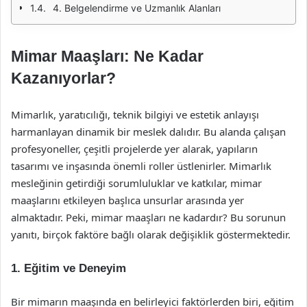
4. Belgelendirme ve Uzmanlık Alanları
Mimar Maaşları: Ne Kadar
Kazanıyorlar?
Mimarlık, yaratıcılığı, teknik bilgiyi ve estetik anlayışı
harmanlayan dinamik bir meslek dalıdır. Bu alanda çalışan
profesyoneller, çeşitli projelerde yer alarak, yapıların
tasarımı ve inşasında önemli roller üstlenirler. Mimarlık
mesleğinin getirdiği sorumluluklar ve katkılar, mimar
maaşlarını etkileyen başlıca unsurlar arasında yer
almaktadır. Peki, mimar maaşları ne kadardır? Bu sorunun
yanıtı, birçok faktöre bağlı olarak değişiklik göstermektedir.
1. Eğitim ve Deneyim
Bir mimarın maaşında en belirleyici faktörlerden biri, eğitim