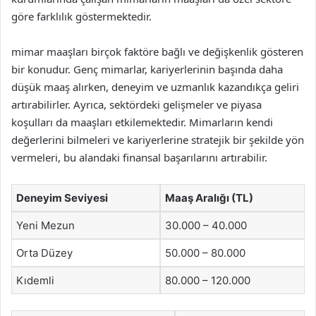
göre farklılık göstermektedir.
mimar maaşları birçok faktöre bağlı ve değişkenlik gösteren
bir konudur. Genç mimarlar, kariyerlerinin başında daha
düşük maaş alırken, deneyim ve uzmanlık kazandıkça geliri
artırabilirler. Ayrıca, sektördeki gelişmeler ve piyasa
koşulları da maaşları etkilemektedir. Mimarların kendi
değerlerini bilmeleri ve kariyerlerine stratejik bir şekilde yön
vermeleri, bu alandaki finansal başarılarını artırabilir.
Deneyim Seviyesi
Maaş Aralığı (TL)
Yeni Mezun
30.000 – 40.000
Orta Düzey
50.000 – 80.000
Kıdemli
80.000 – 120.000