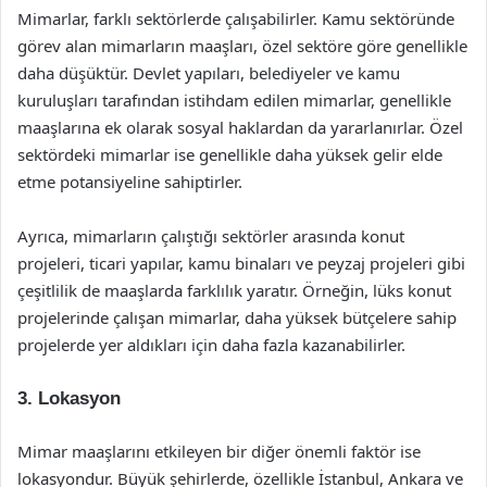
Mimarlar, farklı sektörlerde çalışabilirler. Kamu sektöründe
görev alan mimarların maaşları, özel sektöre göre genellikle
daha düşüktür. Devlet yapıları, belediyeler ve kamu
kuruluşları tarafından istihdam edilen mimarlar, genellikle
maaşlarına ek olarak sosyal haklardan da yararlanırlar. Özel
sektördeki mimarlar ise genellikle daha yüksek gelir elde
etme potansiyeline sahiptirler.
Ayrıca, mimarların çalıştığı sektörler arasında konut
projeleri, ticari yapılar, kamu binaları ve peyzaj projeleri gibi
çeşitlilik de maaşlarda farklılık yaratır. Örneğin, lüks konut
projelerinde çalışan mimarlar, daha yüksek bütçelere sahip
projelerde yer aldıkları için daha fazla kazanabilirler.
3. Lokasyon
Mimar maaşlarını etkileyen bir diğer önemli faktör ise
lokasyondur. Büyük şehirlerde, özellikle İstanbul, Ankara ve