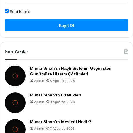
Beni hatırla
Kayıt Ol
Son Yazılar
Mimar Sinan’ın Raylı Sistemi: Geçmişten
Günümüze Ulaşım Çözümleri
Admin
8 Ağustos 2026
Mimar Sinan’ın Özellikleri
Admin
8 Ağustos 2026
Mimar Sinan’ın Mesleği Nedir?
Admin
7 Ağustos 2026