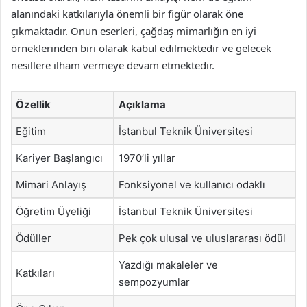
alanındaki katkılarıyla önemli bir figür olarak öne
çıkmaktadır. Onun eserleri, çağdaş mimarlığın en iyi
örneklerinden biri olarak kabul edilmektedir ve gelecek
nesillere ilham vermeye devam etmektedir.
Özellik
Açıklama
Eğitim
İstanbul Teknik Üniversitesi
Kariyer Başlangıcı
1970’li yıllar
Mimari Anlayış
Fonksiyonel ve kullanıcı odaklı
Öğretim Üyeliği
İstanbul Teknik Üniversitesi
Ödüller
Pek çok ulusal ve uluslararası ödül
Yazdığı makaleler ve
Katkıları
sempozyumlar