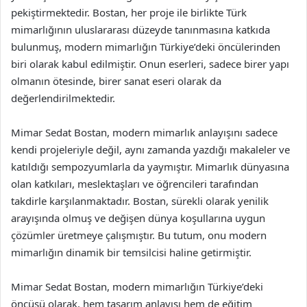
pekiştirmektedir. Bostan, her proje ile birlikte Türk
mimarlığının uluslararası düzeyde tanınmasına katkıda
bulunmuş, modern mimarlığın Türkiye’deki öncülerinden
biri olarak kabul edilmiştir. Onun eserleri, sadece birer yapı
olmanın ötesinde, birer sanat eseri olarak da
değerlendirilmektedir.
Mimar Sedat Bostan, modern mimarlık anlayışını sadece
kendi projeleriyle değil, aynı zamanda yazdığı makaleler ve
katıldığı sempozyumlarla da yaymıştır. Mimarlık dünyasına
olan katkıları, meslektaşları ve öğrencileri tarafından
takdirle karşılanmaktadır. Bostan, sürekli olarak yenilik
arayışında olmuş ve değişen dünya koşullarına uygun
çözümler üretmeye çalışmıştır. Bu tutum, onu modern
mimarlığın dinamik bir temsilcisi haline getirmiştir.
Mimar Sedat Bostan, modern mimarlığın Türkiye’deki
öncüsü olarak, hem tasarım anlayışı hem de eğitim