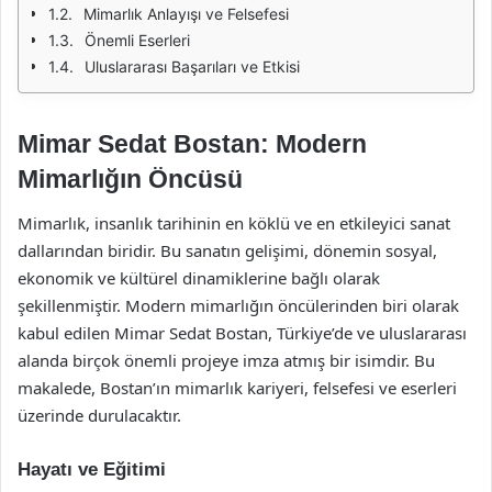
Mimarlık Anlayışı ve Felsefesi
Önemli Eserleri
Uluslararası Başarıları ve Etkisi
Mimar Sedat Bostan: Modern
Mimarlığın Öncüsü
Mimarlık, insanlık tarihinin en köklü ve en etkileyici sanat
dallarından biridir. Bu sanatın gelişimi, dönemin sosyal,
ekonomik ve kültürel dinamiklerine bağlı olarak
şekillenmiştir. Modern mimarlığın öncülerinden biri olarak
kabul edilen Mimar Sedat Bostan, Türkiye’de ve uluslararası
alanda birçok önemli projeye imza atmış bir isimdir. Bu
makalede, Bostan’ın mimarlık kariyeri, felsefesi ve eserleri
üzerinde durulacaktır.
Hayatı ve Eğitimi