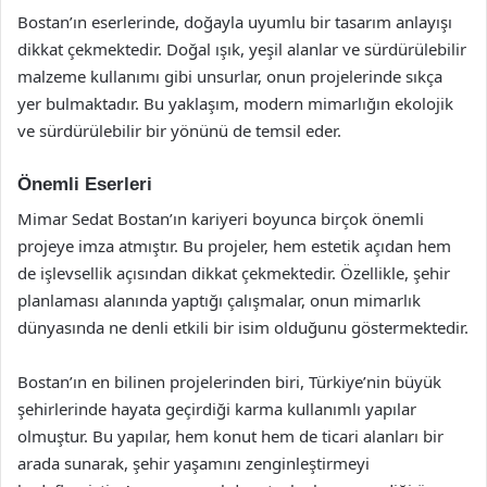
Bostan’ın eserlerinde, doğayla uyumlu bir tasarım anlayışı
dikkat çekmektedir. Doğal ışık, yeşil alanlar ve sürdürülebilir
malzeme kullanımı gibi unsurlar, onun projelerinde sıkça
yer bulmaktadır. Bu yaklaşım, modern mimarlığın ekolojik
ve sürdürülebilir bir yönünü de temsil eder.
Önemli Eserleri
Mimar Sedat Bostan’ın kariyeri boyunca birçok önemli
projeye imza atmıştır. Bu projeler, hem estetik açıdan hem
de işlevsellik açısından dikkat çekmektedir. Özellikle, şehir
planlaması alanında yaptığı çalışmalar, onun mimarlık
dünyasında ne denli etkili bir isim olduğunu göstermektedir.
Bostan’ın en bilinen projelerinden biri, Türkiye’nin büyük
şehirlerinde hayata geçirdiği karma kullanımlı yapılar
olmuştur. Bu yapılar, hem konut hem de ticari alanları bir
arada sunarak, şehir yaşamını zenginleştirmeyi