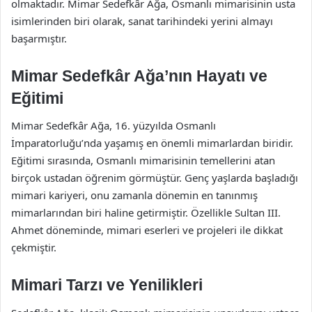
olmaktadır. Mimar Sedefkâr Ağa, Osmanlı mimarisinin usta
isimlerinden biri olarak, sanat tarihindeki yerini almayı
başarmıştır.
Mimar Sedefkâr Ağa’nın Hayatı ve
Eğitimi
Mimar Sedefkâr Ağa, 16. yüzyılda Osmanlı
İmparatorluğu’nda yaşamış en önemli mimarlardan biridir.
Eğitimi sırasında, Osmanlı mimarisinin temellerini atan
birçok ustadan öğrenim görmüştür. Genç yaşlarda başladığı
mimari kariyeri, onu zamanla dönemin en tanınmış
mimarlarından biri haline getirmiştir. Özellikle Sultan III.
Ahmet döneminde, mimari eserleri ve projeleri ile dikkat
çekmiştir.
Mimari Tarzı ve Yenilikleri