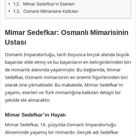
Mimar Sedefkar’ın Eserleri
Osmanlı Mimarisine Katkıları
Mimar Sedefkar: Osmanlı Mimarisinin
Ustası
Osmanlı İmparatorluğu, tarih boyunca birçok alanda büyük
başarılar elde etmiş ve bu başarıların en belirginlerinden biri
de mimarlık alanında yaşanmıştır. Bu bağlamda, Mimar
Sedefkar, Osmanlı mimarisinin en önemli figürlerinden biri
olarak öne çıkmaktadır. Bu makalede, Mimar Sedefkar’ın
yaşamı, eserleri ve Türk mimarlığına katkıları detaylı bir
şekilde ele alınacaktır.
Mimar Sedefkar’ın Hayatı
Mimar Sedefkar, 16. yüzyılda Osmanlı İmparatorluğu
döneminde yaşamış bir mimardır. Gerçek adı Sedefkar