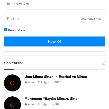
Unuttunuz mu?
Beni hatırla
Kayıt Ol
Son Yazılar
Usta Mimar Sinan’ın Eserleri ve Mirası
Admin
9 Ağustos 2026
Muhtesem Yüzyılın Mimarı: Sinan
Admin
9 Ağustos 2026