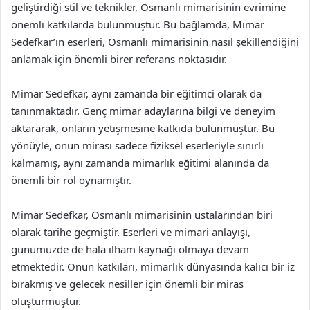
geliştirdiği stil ve teknikler, Osmanlı mimarisinin evrimine
önemli katkılarda bulunmuştur. Bu bağlamda, Mimar
Sedefkar’ın eserleri, Osmanlı mimarisinin nasıl şekillendiğini
anlamak için önemli birer referans noktasıdır.
Mimar Sedefkar, aynı zamanda bir eğitimci olarak da
tanınmaktadır. Genç mimar adaylarına bilgi ve deneyim
aktararak, onların yetişmesine katkıda bulunmuştur. Bu
yönüyle, onun mirası sadece fiziksel eserleriyle sınırlı
kalmamış, aynı zamanda mimarlık eğitimi alanında da
önemli bir rol oynamıştır.
Mimar Sedefkar, Osmanlı mimarisinin ustalarından biri
olarak tarihe geçmiştir. Eserleri ve mimari anlayışı,
günümüzde de hala ilham kaynağı olmaya devam
etmektedir. Onun katkıları, mimarlık dünyasında kalıcı bir iz
bırakmış ve gelecek nesiller için önemli bir miras
oluşturmuştur.