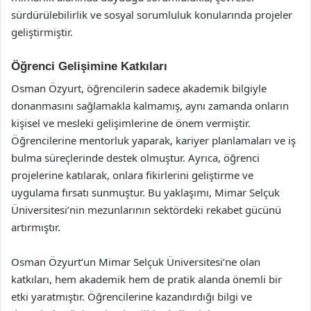
sürdürülebilirlik ve sosyal sorumluluk konularında projeler
geliştirmiştir.
Öğrenci Gelişimine Katkıları
Osman Özyurt, öğrencilerin sadece akademik bilgiyle
donanmasını sağlamakla kalmamış, aynı zamanda onların
kişisel ve mesleki gelişimlerine de önem vermiştir.
Öğrencilerine mentorluk yaparak, kariyer planlamaları ve iş
bulma süreçlerinde destek olmuştur. Ayrıca, öğrenci
projelerine katılarak, onlara fikirlerini geliştirme ve
uygulama fırsatı sunmuştur. Bu yaklaşımı, Mimar Selçuk
Üniversitesi’nin mezunlarının sektördeki rekabet gücünü
artırmıştır.
Osman Özyurt’un Mimar Selçuk Üniversitesi’ne olan
katkıları, hem akademik hem de pratik alanda önemli bir
etki yaratmıştır. Öğrencilerine kazandırdığı bilgi ve