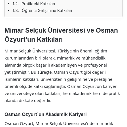
Pratikteki Katkıları
Öğrenci Gelişimine Katkıları
Mimar Selçuk Üniversitesi ve Osman
Özyurt’un Katkıları
Mimar Selçuk Üniversitesi, Türkiye’nin önemli eğitim
kurumlarından biri olarak, mimarlık ve mühendislik
alanında birçok başarılı akademisyen ve profesyonel
yetiştirmiştir. Bu süreçte, Osman Özyurt gibi değerli
isimlerin katkıları, üniversitenin gelişimine ve prestijine
önemli ölçüde katkı sağlamıştır. Osman Özyurt’un kariyeri
ve üniversiteye olan katkıları, hem akademik hem de pratik
alanda dikkate değerdir.
Osman Özyurt’un Akademik Kariyeri
Osman Özyurt, Mimar Selçuk Üniversitesi’nde mimarlık