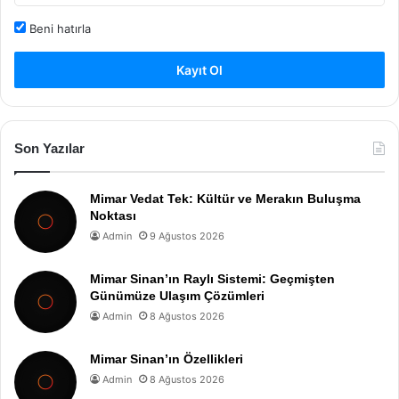
Beni hatırla
Kayıt Ol
Son Yazılar
Mimar Vedat Tek: Kültür ve Merakın Buluşma
Noktası
Admin
9 Ağustos 2026
Mimar Sinan’ın Raylı Sistemi: Geçmişten
Günümüze Ulaşım Çözümleri
Admin
8 Ağustos 2026
Mimar Sinan’ın Özellikleri
Admin
8 Ağustos 2026