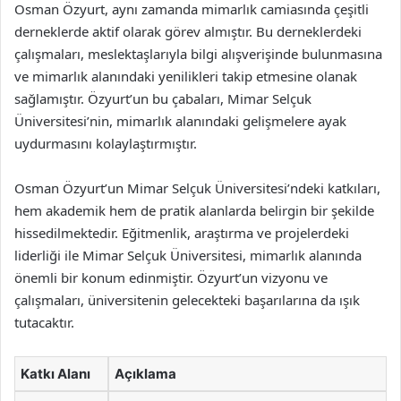
Osman Özyurt, aynı zamanda mimarlık camiasında çeşitli
derneklerde aktif olarak görev almıştır. Bu derneklerdeki
çalışmaları, meslektaşlarıyla bilgi alışverişinde bulunmasına
ve mimarlık alanındaki yenilikleri takip etmesine olanak
sağlamıştır. Özyurt’un bu çabaları, Mimar Selçuk
Üniversitesi’nin, mimarlık alanındaki gelişmelere ayak
uydurmasını kolaylaştırmıştır.
Osman Özyurt’un Mimar Selçuk Üniversitesi’ndeki katkıları,
hem akademik hem de pratik alanlarda belirgin bir şekilde
hissedilmektedir. Eğitmenlik, araştırma ve projelerdeki
liderliği ile Mimar Selçuk Üniversitesi, mimarlık alanında
önemli bir konum edinmiştir. Özyurt’un vizyonu ve
çalışmaları, üniversitenin gelecekteki başarılarına da ışık
tutacaktır.
Katkı Alanı
Açıklama