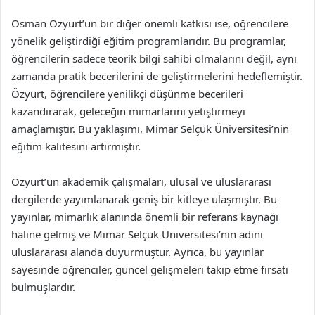
Osman Özyurt’un bir diğer önemli katkısı ise, öğrencilere
yönelik geliştirdiği eğitim programlarıdır. Bu programlar,
öğrencilerin sadece teorik bilgi sahibi olmalarını değil, aynı
zamanda pratik becerilerini de geliştirmelerini hedeflemiştir.
Özyurt, öğrencilere yenilikçi düşünme becerileri
kazandırarak, geleceğin mimarlarını yetiştirmeyi
amaçlamıştır. Bu yaklaşımı, Mimar Selçuk Üniversitesi’nin
eğitim kalitesini artırmıştır.
Özyurt’un akademik çalışmaları, ulusal ve uluslararası
dergilerde yayımlanarak geniş bir kitleye ulaşmıştır. Bu
yayınlar, mimarlık alanında önemli bir referans kaynağı
haline gelmiş ve Mimar Selçuk Üniversitesi’nin adını
uluslararası alanda duyurmuştur. Ayrıca, bu yayınlar
sayesinde öğrenciler, güncel gelişmeleri takip etme fırsatı
bulmuşlardır.