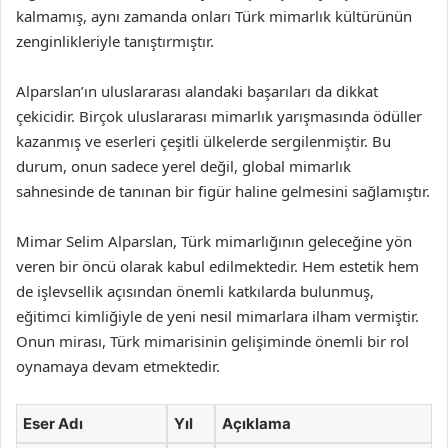
kalmamış, aynı zamanda onları Türk mimarlık kültürünün
zenginlikleriyle tanıştırmıştır.
Alparslan’ın uluslararası alandaki başarıları da dikkat
çekicidir. Birçok uluslararası mimarlık yarışmasında ödüller
kazanmış ve eserleri çeşitli ülkelerde sergilenmiştir. Bu
durum, onun sadece yerel değil, global mimarlık
sahnesinde de tanınan bir figür haline gelmesini sağlamıştır.
Mimar Selim Alparslan, Türk mimarlığının geleceğine yön
veren bir öncü olarak kabul edilmektedir. Hem estetik hem
de işlevsellik açısından önemli katkılarda bulunmuş,
eğitimci kimliğiyle de yeni nesil mimarlara ilham vermiştir.
Onun mirası, Türk mimarisinin gelişiminde önemli bir rol
oynamaya devam etmektedir.
Eser Adı
Yıl
Açıklama