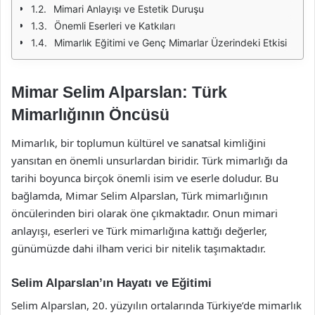
Mimari Anlayışı ve Estetik Duruşu
Önemli Eserleri ve Katkıları
Mimarlık Eğitimi ve Genç Mimarlar Üzerindeki Etkisi
Mimar Selim Alparslan: Türk
Mimarlığının Öncüsü
Mimarlık, bir toplumun kültürel ve sanatsal kimliğini
yansıtan en önemli unsurlardan biridir. Türk mimarlığı da
tarihi boyunca birçok önemli isim ve eserle doludur. Bu
bağlamda, Mimar Selim Alparslan, Türk mimarlığının
öncülerinden biri olarak öne çıkmaktadır. Onun mimari
anlayışı, eserleri ve Türk mimarlığına kattığı değerler,
günümüzde dahi ilham verici bir nitelik taşımaktadır.
Selim Alparslan’ın Hayatı ve Eğitimi
Selim Alparslan, 20. yüzyılın ortalarında Türkiye’de mimarlık