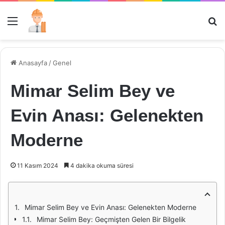
Menü
Ar
Anasayfa
/
Genel
Mimar Selim Bey ve
Evin Anası: Gelenekten
Moderne
11 Kasım 2024
4 dakika okuma süresi
Mimar Selim Bey ve Evin Anası: Gelenekten Moderne
Mimar Selim Bey: Geçmişten Gelen Bir Bilgelik