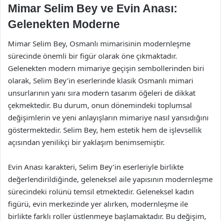
Mimar Selim Bey ve Evin Anası:
Gelenekten Moderne
Mimar Selim Bey, Osmanlı mimarisinin modernleşme
sürecinde önemli bir figür olarak öne çıkmaktadır.
Gelenekten modern mimariye geçişin sembollerinden biri
olarak, Selim Bey’in eserlerinde klasik Osmanlı mimari
unsurlarının yanı sıra modern tasarım öğeleri de dikkat
çekmektedir. Bu durum, onun dönemindeki toplumsal
değişimlerin ve yeni anlayışların mimariye nasıl yansıdığını
göstermektedir. Selim Bey, hem estetik hem de işlevsellik
açısından yenilikçi bir yaklaşım benimsemiştir.
Evin Anası karakteri, Selim Bey’in eserleriyle birlikte
değerlendirildiğinde, geleneksel aile yapısının modernleşme
sürecindeki rolünü temsil etmektedir. Geleneksel kadın
figürü, evin merkezinde yer alırken, modernleşme ile
birlikte farklı roller üstlenmeye başlamaktadır. Bu değişim,