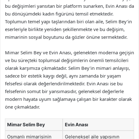
bu değişimleri yansıtan bir platform sunarken, Evin Anası da
bu dönüşümdeki kadın figürünü temsil etmektedir.
Toplumun temel yapı taşlarından biri olan aile, Selim Bey’in
eserleriyle birlikte yeniden şekillenmekte ve bu değişim,
mimarinin sosyal boyutunu da gözler önüne sermektedir.
Mimar Selim Bey ve Evin Anası, gelenekten moderna geçişin
ve bu süreçteki toplumsal değişimlerin önemli temsilcileri
olarak karşımıza çıkmaktadır. Selim Bey’in mimari anlayışı,
sadece bir estetik kaygı değil, aynı zamanda bir yaşam
felsefesi olarak değerlendirilmektedir. Evin Anası ise bu
felsefenin somut bir yansımasıdır, geleneksel değerlerle
modern hayata uyum sağlamaya çalışan bir karakter olarak
öne çıkmaktadır.
Mimar Selim Bey
Evin Anası
Osmanlı mimarisinin
Geleneksel aile yapısının