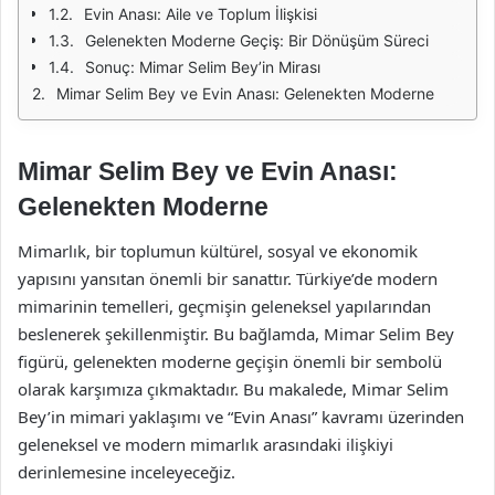
Evin Anası: Aile ve Toplum İlişkisi
Gelenekten Moderne Geçiş: Bir Dönüşüm Süreci
Sonuç: Mimar Selim Bey’in Mirası
Mimar Selim Bey ve Evin Anası: Gelenekten Moderne
Mimar Selim Bey ve Evin Anası:
Gelenekten Moderne
Mimarlık, bir toplumun kültürel, sosyal ve ekonomik
yapısını yansıtan önemli bir sanattır. Türkiye’de modern
mimarinin temelleri, geçmişin geleneksel yapılarından
beslenerek şekillenmiştir. Bu bağlamda, Mimar Selim Bey
figürü, gelenekten moderne geçişin önemli bir sembolü
olarak karşımıza çıkmaktadır. Bu makalede, Mimar Selim
Bey’in mimari yaklaşımı ve “Evin Anası” kavramı üzerinden
geleneksel ve modern mimarlık arasındaki ilişkiyi
derinlemesine inceleyeceğiz.