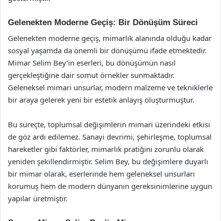
Gelenekten Moderne Geçiş: Bir Dönüşüm Süreci
Gelenekten moderne geçiş, mimarlık alanında olduğu kadar
sosyal yaşamda da önemli bir dönüşümü ifade etmektedir.
Mimar Selim Bey’in eserleri, bu dönüşümün nasıl
gerçekleştiğine dair somut örnekler sunmaktadır.
Geleneksel mimari unsurlar, modern malzeme ve tekniklerle
bir araya gelerek yeni bir estetik anlayış oluşturmuştur.
Bu süreçte, toplumsal değişimlerin mimari üzerindeki etkisi
de göz ardı edilemez. Sanayi devrimi, şehirleşme, toplumsal
hareketler gibi faktörler, mimarlık pratiğini zorunlu olarak
yeniden şekillendirmiştir. Selim Bey, bu değişimlere duyarlı
bir mimar olarak, eserlerinde hem geleneksel unsurları
korumuş hem de modern dünyanın gereksinimlerine uygun
yapılar üretmiştir.