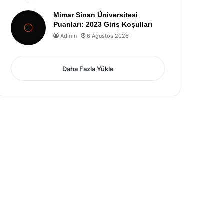
Mimar Sinan Üniversitesi
Puanları: 2023 Giriş Koşulları
Admin
6 Ağustos 2026
Daha Fazla Yükle