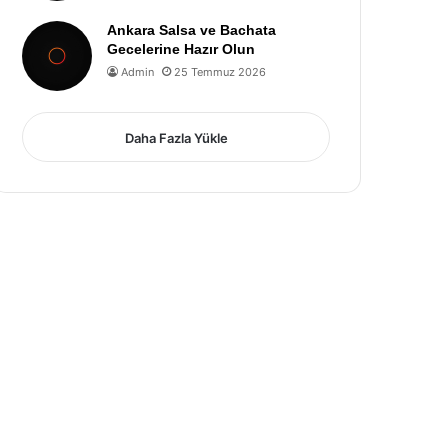
Ankara Salsa ve Bachata
Gecelerine Hazır Olun
Admin
25 Temmuz 2026
Daha Fazla Yükle