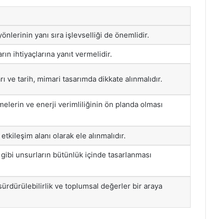
önlerinin yanı sıra işlevselliği de önemlidir.
rın ihtiyaçlarına yanıt vermelidir.
rı ve tarih, mimari tasarımda dikkate alınmalıdır.
lerin ve enerji verimliliğinin ön planda olması
etkileşim alanı olarak ele alınmalıdır.
gibi unsurların bütünlük içinde tasarlanması
, sürdürülebilirlik ve toplumsal değerler bir araya