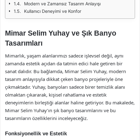
Modern ve Zamansız Tasarım Anlayışı
Kullanıcı Deneyimi ve Konfor
Mimar Selim Yuhay ve Şık Banyo
Tasarımları
Mimarlık, yaşam alanlarımızı sadece işlevsel değil, aynı
zamanda estetik açıdan da tatmin edici hale getiren bir
sanat dalıdır. Bu bağlamda, Mimar Selim Yuhay, modern
tasarım anlayışıyla dikkat çeken banyo projeleriyle öne
çıkmaktadır. Yuhay, banyoları sadece birer temizlik alanı
olmaktan çıkararak, kişisel rahatlama ve estetik
deneyimlerin birleştiği alanlar haline getiriyor. Bu makalede,
Mimar Selim Yuhay’ın şık banyo tasarımlarını ve bu
tasarımların özelliklerini inceleyeceğiz.
Fonksiyonellik ve Estetik