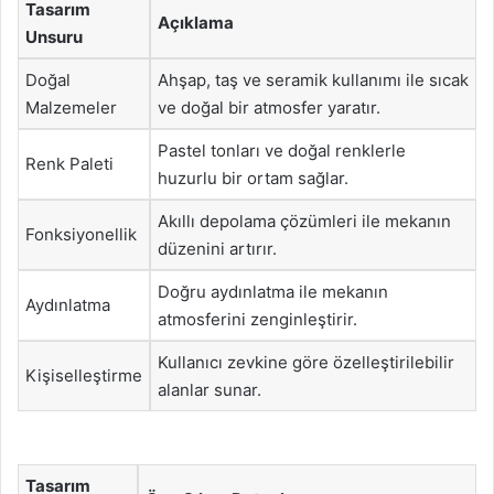
Tasarım
Açıklama
Unsuru
Doğal
Ahşap, taş ve seramik kullanımı ile sıcak
Malzemeler
ve doğal bir atmosfer yaratır.
Pastel tonları ve doğal renklerle
Renk Paleti
huzurlu bir ortam sağlar.
Akıllı depolama çözümleri ile mekanın
Fonksiyonellik
düzenini artırır.
Doğru aydınlatma ile mekanın
Aydınlatma
atmosferini zenginleştirir.
Kullanıcı zevkine göre özelleştirilebilir
Kişiselleştirme
alanlar sunar.
Tasarım