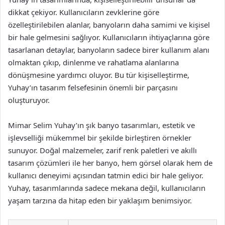
dikkat çekiyor. Kullanıcıların zevklerine göre
özelleştirilebilen alanlar, banyoların daha samimi ve kişisel
bir hale gelmesini sağlıyor. Kullanıcıların ihtiyaçlarına göre
tasarlanan detaylar, banyoların sadece birer kullanım alanı
olmaktan çıkıp, dinlenme ve rahatlama alanlarına
dönüşmesine yardımcı oluyor. Bu tür kişiselleştirme,
Yuhay’ın tasarım felsefesinin önemli bir parçasını
oluşturuyor.
Mimar Selim Yuhay’ın şık banyo tasarımları, estetik ve
işlevselliği mükemmel bir şekilde birleştiren örnekler
sunuyor. Doğal malzemeler, zarif renk paletleri ve akıllı
tasarım çözümleri ile her banyo, hem görsel olarak hem de
kullanıcı deneyimi açısından tatmin edici bir hale geliyor.
Yuhay, tasarımlarında sadece mekana değil, kullanıcıların
yaşam tarzına da hitap eden bir yaklaşım benimsiyor.