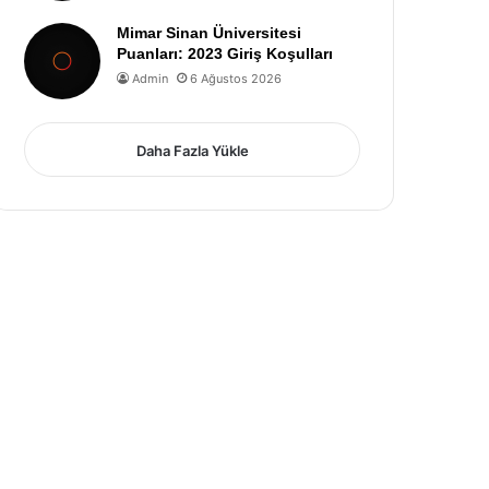
Mimar Sinan Üniversitesi
Puanları: 2023 Giriş Koşulları
Admin
6 Ağustos 2026
Daha Fazla Yükle