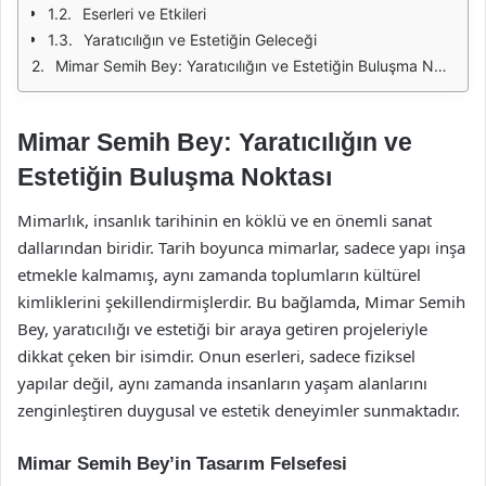
Eserleri ve Etkileri
Yaratıcılığın ve Estetiğin Geleceği
Mimar Semih Bey: Yaratıcılığın ve Estetiğin Buluşma Noktası
Mimar Semih Bey: Yaratıcılığın ve
Estetiğin Buluşma Noktası
Mimarlık, insanlık tarihinin en köklü ve en önemli sanat
dallarından biridir. Tarih boyunca mimarlar, sadece yapı inşa
etmekle kalmamış, aynı zamanda toplumların kültürel
kimliklerini şekillendirmişlerdir. Bu bağlamda, Mimar Semih
Bey, yaratıcılığı ve estetiği bir araya getiren projeleriyle
dikkat çeken bir isimdir. Onun eserleri, sadece fiziksel
yapılar değil, aynı zamanda insanların yaşam alanlarını
zenginleştiren duygusal ve estetik deneyimler sunmaktadır.
Mimar Semih Bey’in Tasarım Felsefesi