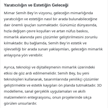
Yaratıcılığın ve Estetiğin Geleceği
Mimar Semih Bey’in vizyonu, geleceğin mimarlığında
yaratıcılığın ve estetiğin nasıl bir arada bulunabileceğine
dair önemli ipuçları sunmaktadır. Günümüz dünyasında,
hızla değişen çevre koşulları ve artan nüfus baskısı,
mimarlık alanında yeni çözümler geliştirilmesini zorunlu
kılmaktadır. Bu bağlamda, Semih Bey’in estetik ve
işlevselliği bir arada sunan yaklaşımları, geleceğin mimarlık
anlayışına yön verebilir.
Ayrıca, teknoloji ve dijitalleşmenin mimarlık üzerindeki
etkisi de göz ardı edilmemelidir. Semih Bey, bu yeni
teknolojileri kullanarak, tasarımlarında yenilikçi çözümler
geliştirmekte ve estetik kaygıları ön planda tutmaktadır. 3D
modelleme, sanal gerçeklik uygulamaları ve akıllı
malzemelerin entegrasyonu, onun projelerinde sıkça
görülen unsurlardır.