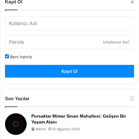
Kayıt Ol
Unuttunuz mu?
Beni hatırla
Kayıt Ol
Son Yazılar
Pursaklar Mimar Sinan Mahallesi: Gelişen Bir
Yaşam Alanı
Admin
10 Ağustos 2026