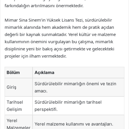
farkındalığın artırılmasını önermektedir.
Mimar Sina Sinem’in Yüksek Lisans Tezi, sürdürülebilir
mimarlık alanında hem akademik hem de pratik açıdan
değerli bir kaynak sunmaktadır. Yerel kültür ve malzeme
kullanımının önemini vurgulayan bu çalışma, mimarlık
disiplinine yeni bir bakış açısı getirmekte ve gelecekteki
projeler için ilham vermektedir.
Bölüm
Açıklama
Sürdürülebilir mimarlığın önemi ve tezin
Giriş
amacı.
Tarihsel
Sürdürülebilir mimarlığın tarihsel
Gelişim
perspektifi.
Yerel
Yerel malzeme kullanımı ve avantajları.
Malzemeler