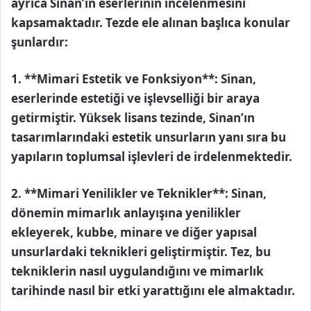
ayrıca Sinan’ın eserlerinin incelenmesini
kapsamaktadır. Tezde ele alınan başlıca konular
şunlardır:
1. **Mimari Estetik ve Fonksiyon**: Sinan,
eserlerinde estetiği ve işlevselliği bir araya
getirmiştir. Yüksek lisans tezinde, Sinan’ın
tasarımlarındaki estetik unsurların yanı sıra bu
yapıların toplumsal işlevleri de irdelenmektedir.
2. **Mimari Yenilikler ve Teknikler**: Sinan,
dönemin mimarlık anlayışına yenilikler
ekleyerek, kubbe, minare ve diğer yapısal
unsurlardaki teknikleri geliştirmiştir. Tez, bu
tekniklerin nasıl uygulandığını ve mimarlık
tarihinde nasıl bir etki yarattığını ele almaktadır.