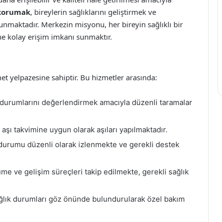
 korumak
, bireylerin sağlıklarını geliştirmek ve
sunmaktadır. Merkezin misyonu, her bireyin sağlıklı bir
e kolay erişim imkanı sunmaktır.
et yelpazesine sahiptir. Bu hizmetler arasında:
 durumlarını değerlendirmek amacıyla düzenli taramalar
 aşı takvimine uygun olarak aşıları yapılmaktadır.
 durumu düzenli olarak izlenmekte ve gerekli destek
e ve gelişim süreçleri takip edilmekte, gerekli sağlık
ağlık durumları göz önünde bulundurularak özel bakım