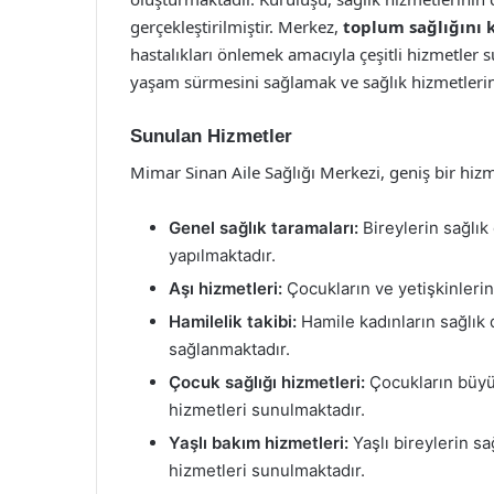
gerçekleştirilmiştir. Merkez,
toplum sağlığını
hastalıkları önlemek amacıyla çeşitli hizmetler 
yaşam sürmesini sağlamak ve sağlık hizmetlerin
Sunulan Hizmetler
Mimar Sinan Aile Sağlığı Merkezi, geniş bir hizm
Genel sağlık taramaları:
Bireylerin sağlık
yapılmaktadır.
Aşı hizmetleri:
Çocukların ve yetişkinlerin
Hamilelik takibi:
Hamile kadınların sağlık
sağlanmaktadır.
Çocuk sağlığı hizmetleri:
Çocukların büyüm
hizmetleri sunulmaktadır.
Yaşlı bakım hizmetleri:
Yaşlı bireylerin s
hizmetleri sunulmaktadır.