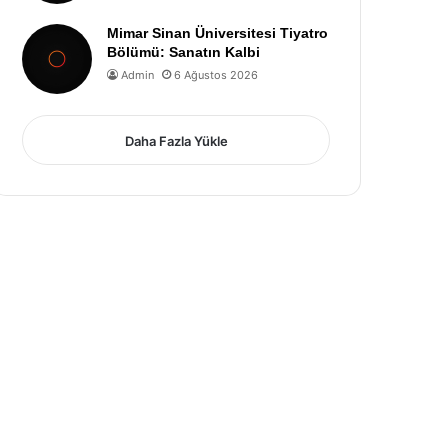
Mimar Sinan Üniversitesi Tiyatro
Bölümü: Sanatın Kalbi
Admin
6 Ağustos 2026
Daha Fazla Yükle