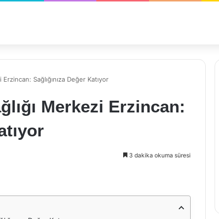
 Erzincan: Sağlığınıza Değer Katıyor
ğlığı Merkezi Erzincan:
atıyor
3 dakika okuma süresi