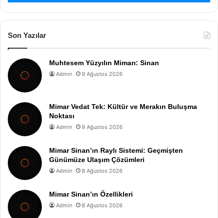
Son Yazılar
Muhtesem Yüzyılın Mimarı: Sinan
Admin
9 Ağustos 2026
Mimar Vedat Tek: Kültür ve Merakın Buluşma
Noktası
Admin
9 Ağustos 2026
Mimar Sinan’ın Raylı Sistemi: Geçmişten
Günümüze Ulaşım Çözümleri
Admin
8 Ağustos 2026
Mimar Sinan’ın Özellikleri
Admin
8 Ağustos 2026