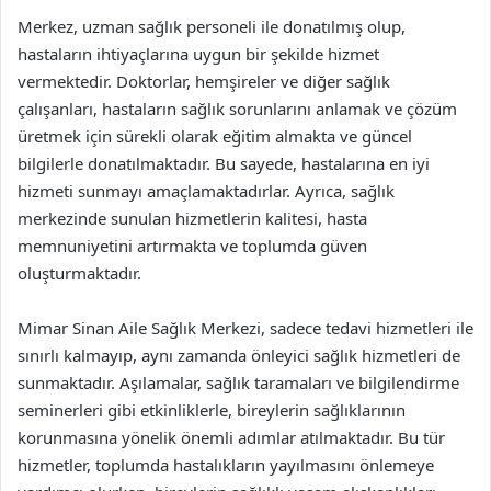
Merkez, uzman sağlık personeli ile donatılmış olup,
hastaların ihtiyaçlarına uygun bir şekilde hizmet
vermektedir. Doktorlar, hemşireler ve diğer sağlık
çalışanları, hastaların sağlık sorunlarını anlamak ve çözüm
üretmek için sürekli olarak eğitim almakta ve güncel
bilgilerle donatılmaktadır. Bu sayede, hastalarına en iyi
hizmeti sunmayı amaçlamaktadırlar. Ayrıca, sağlık
merkezinde sunulan hizmetlerin kalitesi, hasta
memnuniyetini artırmakta ve toplumda güven
oluşturmaktadır.
Mimar Sinan Aile Sağlık Merkezi, sadece tedavi hizmetleri ile
sınırlı kalmayıp, aynı zamanda önleyici sağlık hizmetleri de
sunmaktadır. Aşılamalar, sağlık taramaları ve bilgilendirme
seminerleri gibi etkinliklerle, bireylerin sağlıklarının
korunmasına yönelik önemli adımlar atılmaktadır. Bu tür
hizmetler, toplumda hastalıkların yayılmasını önlemeye