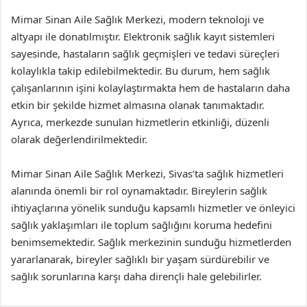
Mimar Sinan Aile Sağlık Merkezi, modern teknoloji ve
altyapı ile donatılmıştır. Elektronik sağlık kayıt sistemleri
sayesinde, hastaların sağlık geçmişleri ve tedavi süreçleri
kolaylıkla takip edilebilmektedir. Bu durum, hem sağlık
çalışanlarının işini kolaylaştırmakta hem de hastaların daha
etkin bir şekilde hizmet almasına olanak tanımaktadır.
Ayrıca, merkezde sunulan hizmetlerin etkinliği, düzenli
olarak değerlendirilmektedir.
Mimar Sinan Aile Sağlık Merkezi, Sivas’ta sağlık hizmetleri
alanında önemli bir rol oynamaktadır. Bireylerin sağlık
ihtiyaçlarına yönelik sunduğu kapsamlı hizmetler ve önleyici
sağlık yaklaşımları ile toplum sağlığını koruma hedefini
benimsemektedir. Sağlık merkezinin sunduğu hizmetlerden
yararlanarak, bireyler sağlıklı bir yaşam sürdürebilir ve
sağlık sorunlarına karşı daha dirençli hale gelebilirler.