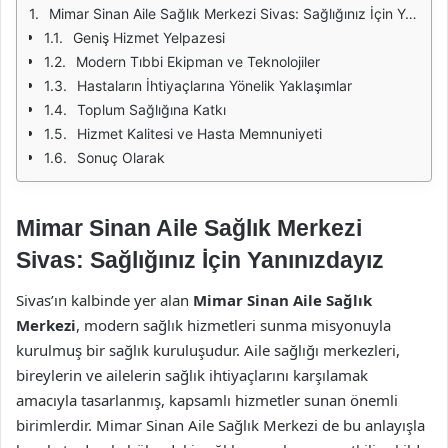
Mimar Sinan Aile Sağlık Merkezi Sivas: Sağlığınız İçin Yanınızdayız
Geniş Hizmet Yelpazesi
Modern Tıbbi Ekipman ve Teknolojiler
Hastaların İhtiyaçlarına Yönelik Yaklaşımlar
Toplum Sağlığına Katkı
Hizmet Kalitesi ve Hasta Memnuniyeti
Sonuç Olarak
Mimar Sinan Aile Sağlık Merkezi
Sivas: Sağlığınız İçin Yanınızdayız
Sivas’ın kalbinde yer alan
Mimar Sinan Aile Sağlık
Merkezi
, modern sağlık hizmetleri sunma misyonuyla
kurulmuş bir sağlık kuruluşudur. Aile sağlığı merkezleri,
bireylerin ve ailelerin sağlık ihtiyaçlarını karşılamak
amacıyla tasarlanmış, kapsamlı hizmetler sunan önemli
birimlerdir. Mimar Sinan Aile Sağlık Merkezi de bu anlayışla