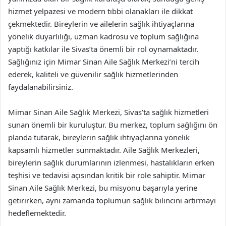
hizmet yelpazesi ve modern tıbbi olanakları ile dikkat
çekmektedir. Bireylerin ve ailelerin sağlık ihtiyaçlarına
yönelik duyarlılığı, uzman kadrosu ve toplum sağlığına
yaptığı katkılar ile Sivas’ta önemli bir rol oynamaktadır.
Sağlığınız için Mimar Sinan Aile Sağlık Merkezi’ni tercih
ederek, kaliteli ve güvenilir sağlık hizmetlerinden
faydalanabilirsiniz.
Mimar Sinan Aile Sağlık Merkezi, Sivas’ta sağlık hizmetleri
sunan önemli bir kuruluştur. Bu merkez, toplum sağlığını ön
planda tutarak, bireylerin sağlık ihtiyaçlarına yönelik
kapsamlı hizmetler sunmaktadır. Aile Sağlık Merkezleri,
bireylerin sağlık durumlarının izlenmesi, hastalıkların erken
teşhisi ve tedavisi açısından kritik bir role sahiptir. Mimar
Sinan Aile Sağlık Merkezi, bu misyonu başarıyla yerine
getirirken, aynı zamanda toplumun sağlık bilincini artırmayı
hedeflemektedir.