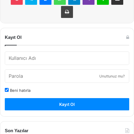
Yazdır
Kayıt Ol
Unuttunuz mu?
Beni hatırla
Kayıt Ol
Son Yazılar