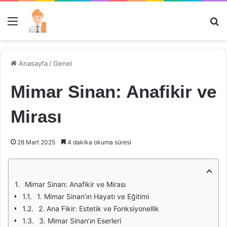
Menü
Ar
Anasayfa
/
Genel
Mimar Sinan: Anafikir ve
Mirası
28 Mart 2025
4 dakika okuma süresi
Mimar Sinan: Anafikir ve Mirası
1. Mimar Sinan’ın Hayatı ve Eğitimi
2. Ana Fikir: Estetik ve Fonksiyonellik
3. Mimar Sinan’ın Eserleri