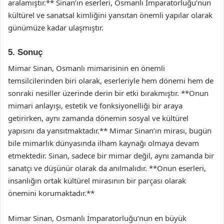
aralamıştır.** Sinan’ın eserleri, Osmanlı İmparatorluğu’nun
kültürel ve sanatsal kimliğini yansıtan önemli yapılar olarak
günümüze kadar ulaşmıştır.
5. Sonuç
Mimar Sinan, Osmanlı mimarisinin en önemli
temsilcilerinden biri olarak, eserleriyle hem dönemi hem de
sonraki nesiller üzerinde derin bir etki bırakmıştır. **Onun
mimari anlayışı, estetik ve fonksiyonelliği bir araya
getirirken, aynı zamanda dönemin sosyal ve kültürel
yapısını da yansıtmaktadır.** Mimar Sinan’ın mirası, bugün
bile mimarlık dünyasında ilham kaynağı olmaya devam
etmektedir. Sinan, sadece bir mimar değil, aynı zamanda bir
sanatçı ve düşünür olarak da anılmalıdır. **Onun eserleri,
insanlığın ortak kültürel mirasının bir parçası olarak
önemini korumaktadır.**
Mimar Sinan, Osmanlı İmparatorluğu’nun en büyük