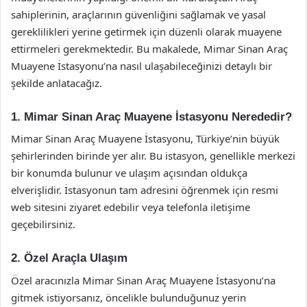
sahiplerinin, araçlarının güvenliğini sağlamak ve yasal
gereklilikleri yerine getirmek için düzenli olarak muayene
ettirmeleri gerekmektedir. Bu makalede, Mimar Sinan Araç
Muayene İstasyonu’na nasıl ulaşabileceğinizi detaylı bir
şekilde anlatacağız.
1. Mimar Sinan Araç Muayene İstasyonu Nerededir?
Mimar Sinan Araç Muayene İstasyonu, Türkiye’nin büyük
şehirlerinden birinde yer alır. Bu istasyon, genellikle merkezi
bir konumda bulunur ve ulaşım açısından oldukça
elverişlidir. İstasyonun tam adresini öğrenmek için resmi
web sitesini ziyaret edebilir veya telefonla iletişime
geçebilirsiniz.
2. Özel Araçla Ulaşım
Özel aracınızla Mimar Sinan Araç Muayene İstasyonu’na
gitmek istiyorsanız, öncelikle bulunduğunuz yerin