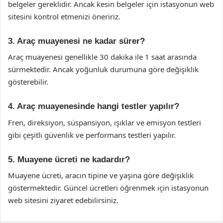
belgeler gereklidir. Ancak kesin belgeler için istasyonun web
sitesini kontrol etmenizi öneririz.
3. Araç muayenesi ne kadar sürer?
Araç muayenesi genellikle 30 dakika ile 1 saat arasında
sürmektedir. Ancak yoğunluk durumuna göre değişiklik
gösterebilir.
4. Araç muayenesinde hangi testler yapılır?
Fren, direksiyon, süspansiyon, ışıklar ve emisyon testleri
gibi çeşitli güvenlik ve performans testleri yapılır.
5. Muayene ücreti ne kadardır?
Muayene ücreti, aracın tipine ve yaşına göre değişiklik
göstermektedir. Güncel ücretleri öğrenmek için istasyonun
web sitesini ziyaret edebilirsiniz.