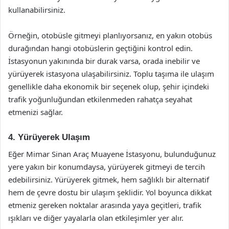
kullanabilirsiniz.
Örneğin, otobüsle gitmeyi planlıyorsanız, en yakın otobüs
durağından hangi otobüslerin geçtiğini kontrol edin.
İstasyonun yakınında bir durak varsa, orada inebilir ve
yürüyerek istasyona ulaşabilirsiniz. Toplu taşıma ile ulaşım
genellikle daha ekonomik bir seçenek olup, şehir içindeki
trafik yoğunluğundan etkilenmeden rahatça seyahat
etmenizi sağlar.
4. Yürüyerek Ulaşım
Eğer Mimar Sinan Araç Muayene İstasyonu, bulunduğunuz
yere yakın bir konumdaysa, yürüyerek gitmeyi de tercih
edebilirsiniz. Yürüyerek gitmek, hem sağlıklı bir alternatif
hem de çevre dostu bir ulaşım şeklidir. Yol boyunca dikkat
etmeniz gereken noktalar arasında yaya geçitleri, trafik
ışıkları ve diğer yayalarla olan etkileşimler yer alır.