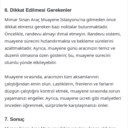
6. Dikkat Edilmesi Gerekenler
Mimar Sinan Araç Muayene İstasyonu’na gitmeden önce
dikkat etmeniz gereken bazı noktalar bulunmaktadır.
Öncelikle, randevu almayı ihmal etmeyin. Randevu sistemi,
muayene sürecini hızlandırmakta ve bekleme sürelerini
azaltmaktadır. Ayrıca, muayene günü aracınızın temiz ve
düzenli olmasına özen gösterin; bu, muayene sürecini
olumlu yönde etkileyebilir.
Muayene sırasında, aracınızın tüm aksamlarının
çalıştığından emin olun. Lastiklerin, frenlerin ve farların
düzgün çalıştığını kontrol etmek, muayene sırasında sorun
yaşamanızı engeller. Ayrıca, muayene ücreti gibi maliyetleri
önceden öğrenmek, sürprizlerle karşılaşmanızı önler.
7. Sonuç