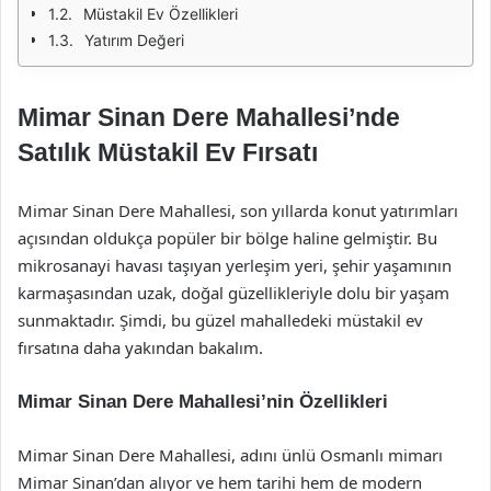
Müstakil Ev Özellikleri
Yatırım Değeri
Mimar Sinan Dere Mahallesi’nde
Satılık Müstakil Ev Fırsatı
Mimar Sinan Dere Mahallesi, son yıllarda konut yatırımları
açısından oldukça popüler bir bölge haline gelmiştir. Bu
mikrosanayi havası taşıyan yerleşim yeri, şehir yaşamının
karmaşasından uzak, doğal güzellikleriyle dolu bir yaşam
sunmaktadır. Şimdi, bu güzel mahalledeki müstakil ev
fırsatına daha yakından bakalım.
Mimar Sinan Dere Mahallesi’nin Özellikleri
Mimar Sinan Dere Mahallesi, adını ünlü Osmanlı mimarı
Mimar Sinan’dan alıyor ve hem tarihi hem de modern