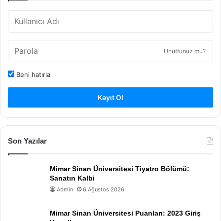
Unuttunuz mu?
Beni hatırla
Kayıt Ol
Son Yazılar
Mimar Sinan Üniversitesi Tiyatro Bölümü:
Sanatın Kalbi
Admin
6 Ağustos 2026
Mimar Sinan Üniversitesi Puanları: 2023 Giriş