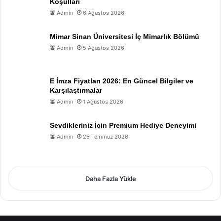
Koşulları
Admin
6 Ağustos 2026
Mimar Sinan Üniversitesi İç Mimarlık Bölümü
Admin
5 Ağustos 2026
E İmza Fiyatları 2026: En Güncel Bilgiler ve
Karşılaştırmalar
Admin
1 Ağustos 2026
Sevdikleriniz İçin Premium Hediye Deneyimi
Admin
25 Temmuz 2026
Daha Fazla Yükle