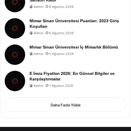
Sanatın Kalbi
Admin
6 Ağustos 2026
Mimar Sinan Üniversitesi Puanları: 2023 Giriş
Koşulları
Admin
6 Ağustos 2026
Mimar Sinan Üniversitesi İç Mimarlık Bölümü
Admin
5 Ağustos 2026
E İmza Fiyatları 2026: En Güncel Bilgiler ve
Karşılaştırmalar
Admin
1 Ağustos 2026
Daha Fazla Yükle