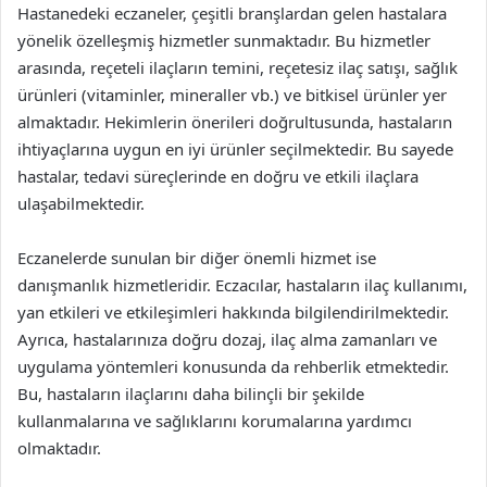
Hastanedeki eczaneler, çeşitli branşlardan gelen hastalara
yönelik özelleşmiş hizmetler sunmaktadır. Bu hizmetler
arasında, reçeteli ilaçların temini, reçetesiz ilaç satışı, sağlık
ürünleri (vitaminler, mineraller vb.) ve bitkisel ürünler yer
almaktadır. Hekimlerin önerileri doğrultusunda, hastaların
ihtiyaçlarına uygun en iyi ürünler seçilmektedir. Bu sayede
hastalar, tedavi süreçlerinde en doğru ve etkili ilaçlara
ulaşabilmektedir.
Eczanelerde sunulan bir diğer önemli hizmet ise
danışmanlık hizmetleridir. Eczacılar, hastaların ilaç kullanımı,
yan etkileri ve etkileşimleri hakkında bilgilendirilmektedir.
Ayrıca, hastalarınıza doğru dozaj, ilaç alma zamanları ve
uygulama yöntemleri konusunda da rehberlik etmektedir.
Bu, hastaların ilaçlarını daha bilinçli bir şekilde
kullanmalarına ve sağlıklarını korumalarına yardımcı
olmaktadır.