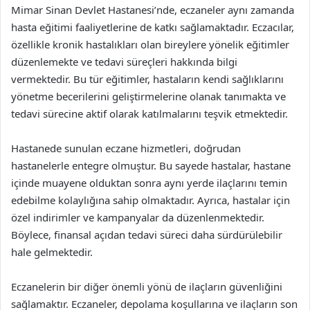
Mimar Sinan Devlet Hastanesi’nde, eczaneler aynı zamanda
hasta eğitimi faaliyetlerine de katkı sağlamaktadır. Eczacılar,
özellikle kronik hastalıkları olan bireylere yönelik eğitimler
düzenlemekte ve tedavi süreçleri hakkında bilgi
vermektedir. Bu tür eğitimler, hastaların kendi sağlıklarını
yönetme becerilerini geliştirmelerine olanak tanımakta ve
tedavi sürecine aktif olarak katılmalarını teşvik etmektedir.
Hastanede sunulan eczane hizmetleri, doğrudan
hastanelerle entegre olmuştur. Bu sayede hastalar, hastane
içinde muayene olduktan sonra aynı yerde ilaçlarını temin
edebilme kolaylığına sahip olmaktadır. Ayrıca, hastalar için
özel indirimler ve kampanyalar da düzenlenmektedir.
Böylece, finansal açıdan tedavi süreci daha sürdürülebilir
hale gelmektedir.
Eczanelerin bir diğer önemli yönü de ilaçların güvenliğini
sağlamaktır. Eczaneler, depolama koşullarına ve ilaçların son