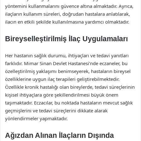
yöntemini kullanmalarını güvence altına almaktadır. Ayrıca,
ilaçların kullanım süreleri, doğrudan hastalara anlatılarak,
ilacın en etkili şekilde kullanılmasına yardımcı olmaktadır.
Bireyselleştirilmiş İlaç Uygulamaları
Her hastanın sağlık durumu, ihtiyaçları ve tedavi yanıtları
farklıdır. Mimar Sinan Devlet Hastanesi’nde eczaneler, bu
özelleştirilmiş yaklaşımı benimseyerek, hastaların bireysel
özelliklerine uygun ilaç terapileri geliştirebilmektedir.
Özellikle kronik hastalığı olan bireylerde, tedavi süreçlerinin
kişisel ihtiyaçlara göre şekillendirilmesi büyük önem
taşımaktadır. Eczacılar, bu noktada hastaların mevcut sağlık
geçmişlerini ve tedavi süreçlerini dikkate alarak
yönlendirmeler yapmaktadır.
Ağızdan Alınan İlaçların Dışında