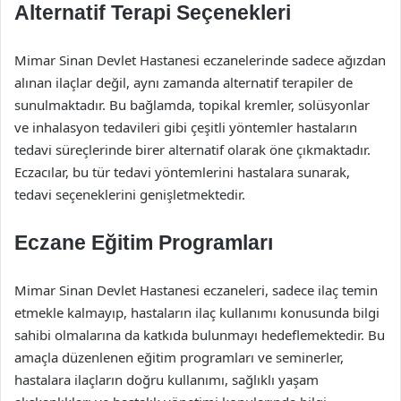
Alternatif Terapi Seçenekleri
Mimar Sinan Devlet Hastanesi eczanelerinde sadece ağızdan
alınan ilaçlar değil, aynı zamanda alternatif terapiler de
sunulmaktadır. Bu bağlamda, topikal kremler, solüsyonlar
ve inhalasyon tedavileri gibi çeşitli yöntemler hastaların
tedavi süreçlerinde birer alternatif olarak öne çıkmaktadır.
Eczacılar, bu tür tedavi yöntemlerini hastalara sunarak,
tedavi seçeneklerini genişletmektedir.
Eczane Eğitim Programları
Mimar Sinan Devlet Hastanesi eczaneleri, sadece ilaç temin
etmekle kalmayıp, hastaların ilaç kullanımı konusunda bilgi
sahibi olmalarına da katkıda bulunmayı hedeflemektedir. Bu
amaçla düzenlenen eğitim programları ve seminerler,
hastalara ilaçların doğru kullanımı, sağlıklı yaşam