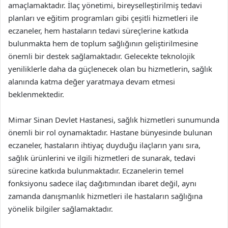
amaçlamaktadır. İlaç yönetimi, bireyselleştirilmiş tedavi
planları ve eğitim programları gibi çeşitli hizmetleri ile
eczaneler, hem hastaların tedavi süreçlerine katkıda
bulunmakta hem de toplum sağlığının geliştirilmesine
önemli bir destek sağlamaktadır. Gelecekte teknolojik
yeniliklerle daha da güçlenecek olan bu hizmetlerin, sağlık
alanında katma değer yaratmaya devam etmesi
beklenmektedir.
Mimar Sinan Devlet Hastanesi, sağlık hizmetleri sunumunda
önemli bir rol oynamaktadır. Hastane bünyesinde bulunan
eczaneler, hastaların ihtiyaç duyduğu ilaçların yanı sıra,
sağlık ürünlerini ve ilgili hizmetleri de sunarak, tedavi
sürecine katkıda bulunmaktadır. Eczanelerin temel
fonksiyonu sadece ilaç dağıtımından ibaret değil, aynı
zamanda danışmanlık hizmetleri ile hastaların sağlığına
yönelik bilgiler sağlamaktadır.