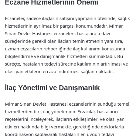
Eczane Hizmetlerinin Önemi
Eczaneler, sadece ilaçların satışını yapmanın ötesinde, sağlık
hizmetlerinin ayrılmaz bir parçası konumundadır. Mimar
Sinan Devlet Hastanesi eczaneleri, hastalara tedavi
süreçlerinde gerekli olan ilaçları temin etmenin yanı sıra,
uzman eczacıların rehberliğinde ilaç kullanımı konusunda
bilgilendirme ve danışmanlık hizmetleri sunmaktadır. Bu
süreçte, hastaların tedavi sürecine katılımının artırılması ve
olası yan etkilerin en aza indirilmesi sağlanmaktadır.
İlaç Yönetimi ve Danışmanlık
Mimar Sinan Devlet Hastanesi eczanelerinin sunduğu temel
hizmetlerden biri, ilaç yönetimidir. Eczacılar, hastaların
reçetelerini inceleyerek, ilaçların etkileşimleri ve olası yan
etkileri hakkında bilgi vermekte, gerektiğinde doktorlarla
koordinasyon sağlayarak hastaların en uygun tedavi