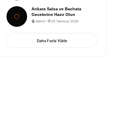
Ankara Salsa ve Bachata
Gecelerine Hazır Olun
Admin
25 Temmuz 2026
Daha Fazla Yükle