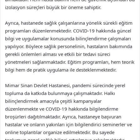
izolasyon süreçleri büyük bir öneme sahiptir.
Ayrıca, hastanede sağlık çalışanlarına yönelik sürekli eğitim
programları düzenlenmektedir. COVID-19 hakkında güncel
bilgi ve uygulamalar konusunda bilinçlendirme çalışmaları
yapılıyor. Böylece sağlık personelinin, hastaların bakımında
gerekli önlemleri alması ve etkili bir tedavi süreci
yönetmeleri sağlanmaktadır. Eğitim programları, hem teorik
bilgi hem de pratik uygulama ile desteklenmektedir.
Mimar Sinan Devlet Hastanesi, pandemi sürecinde yerel
topluma da katkıda bulunmaya çalışmaktadır. Halkı
bilinçlendirmek amacıyla çeşitli kampanyalar
düzenlenmekte ve COVID-19 hakkında bilgilendirme
broşürleri dağıtılmaktadır. Ayrıca, hastaneye başvuran
hastalar ve onların yakınları için bilgilendirici seminerler ve
online toplantılar organize edilmektedir. Bu sayede