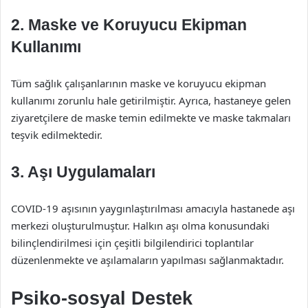
2. Maske ve Koruyucu Ekipman
Kullanımı
Tüm sağlık çalışanlarının maske ve koruyucu ekipman
kullanımı zorunlu hale getirilmiştir. Ayrıca, hastaneye gelen
ziyaretçilere de maske temin edilmekte ve maske takmaları
teşvik edilmektedir.
3. Aşı Uygulamaları
COVID-19 aşısının yaygınlaştırılması amacıyla hastanede aşı
merkezi oluşturulmuştur. Halkın aşı olma konusundaki
bilinçlendirilmesi için çeşitli bilgilendirici toplantılar
düzenlenmekte ve aşılamaların yapılması sağlanmaktadır.
Psiko-sosyal Destek