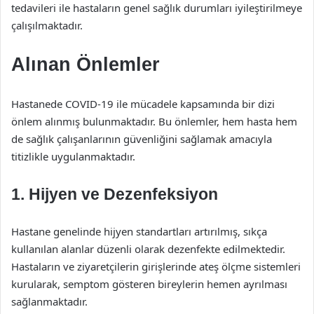
tedavileri ile hastaların genel sağlık durumları iyileştirilmeye
çalışılmaktadır.
Alınan Önlemler
Hastanede COVID-19 ile mücadele kapsamında bir dizi
önlem alınmış bulunmaktadır. Bu önlemler, hem hasta hem
de sağlık çalışanlarının güvenliğini sağlamak amacıyla
titizlikle uygulanmaktadır.
1. Hijyen ve Dezenfeksiyon
Hastane genelinde hijyen standartları artırılmış, sıkça
kullanılan alanlar düzenli olarak dezenfekte edilmektedir.
Hastaların ve ziyaretçilerin girişlerinde ateş ölçme sistemleri
kurularak, semptom gösteren bireylerin hemen ayrılması
sağlanmaktadır.