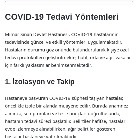
COVID-19 Tedavi Yöntemleri
Mimar Sinan Devlet Hastanesi, COVID-19 hastalarının
tedavisinde güncel ve etkili yöntemleri uygulamaktadır.
Hastaların durumu göz önünde bulundurularak kişiye özel
tedavi protokolleri geliştirilmekte; hafif, orta ve ağır vakalar
için farklı yaklaşımlar benimsenmektedir.
1. İzolasyon ve Takip
Hastaneye başvuran COVID-19 şüphesi taşıyan hastalar,
öncelikle izole bir alanda muayene edilir. Burada anamnez
alınınca, semptomları ve test sonuçları doğrultusunda,
hastanın tedavi süreci başlatılır. Belirtiler hafifse, hastalar
evde izlenmeye alınabilirken, ağır belirtiler gösteren
hastalar hastaneye yatırılmaktadır.