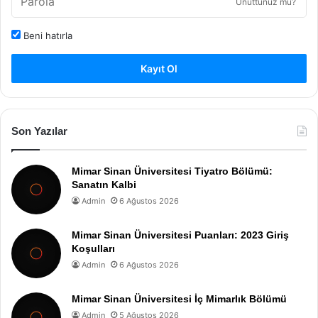
Unuttunuz mu?
Beni hatırla
Kayıt Ol
Son Yazılar
Mimar Sinan Üniversitesi Tiyatro Bölümü:
Sanatın Kalbi
Admin
6 Ağustos 2026
Mimar Sinan Üniversitesi Puanları: 2023 Giriş
Koşulları
Admin
6 Ağustos 2026
Mimar Sinan Üniversitesi İç Mimarlık Bölümü
Admin
5 Ağustos 2026