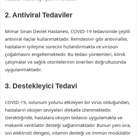
2. Antiviral Tedaviler
Mimar Sinan Devlet Hastanesi, COVID-19 tedavisinde çeşitli
antiviral ilaçlar kullanmaktadır. Remdesivir gibi antiviraller,
hastaların iyileşme sürecini hızlandırmakta ve virüsün
çoğalmasını engellemektedir. Bu tedavi yöntemleri, klinik
çalışmalar ve sağlık otoritelerinin önerileri doğrultusunda
uygulanmaktadır.
3. Destekleyici Tedavi
COVID-19, solunum yolunu etkileyen bir virüs olduğundan,
hastaların oksijen seviyeleri dikkatle izlenmektedir.
Gerektiğinde, hastalara oksijen tedavisi uygulamakta ve
mekanik ventilatör desteği sağlanmaktadır. Bunun yanı sıra,
sıvı elektrolit dengesi, vitamin desteği ve immün modülatör