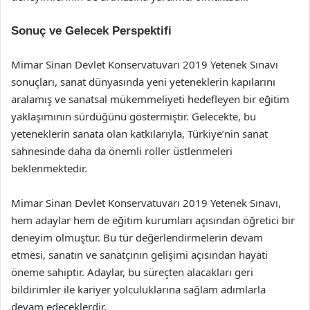
Sonuç ve Gelecek Perspektifi
Mimar Sinan Devlet Konservatuvarı 2019 Yetenek Sınavı
sonuçları, sanat dünyasında yeni yeteneklerin kapılarını
aralamış ve sanatsal mükemmeliyeti hedefleyen bir eğitim
yaklaşımının sürdüğünü göstermiştir. Gelecekte, bu
yeteneklerin sanata olan katkılarıyla, Türkiye’nin sanat
sahnesinde daha da önemli roller üstlenmeleri
beklenmektedir.
Mimar Sinan Devlet Konservatuvarı 2019 Yetenek Sınavı,
hem adaylar hem de eğitim kurumları açısından öğretici bir
deneyim olmuştur. Bu tür değerlendirmelerin devam
etmesi, sanatın ve sanatçının gelişimi açısından hayati
öneme sahiptir. Adaylar, bu süreçten alacakları geri
bildirimler ile kariyer yolculuklarına sağlam adımlarla
devam edeceklerdir.