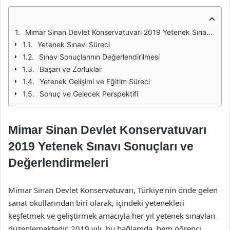
Mimar Sinan Devlet Konservatuvarı 2019 Yetenek Sınavı Sonuçları ve Değerlendirmeleri
Yetenek Sınavı Süreci
Sınav Sonuçlarının Değerlendirilmesi
Başarı ve Zorluklar
Yetenek Gelişimi ve Eğitim Süreci
Sonuç ve Gelecek Perspektifi
Mimar Sinan Devlet Konservatuvarı
2019 Yetenek Sınavı Sonuçları ve
Değerlendirmeleri
Mimar Sinan Devlet Konservatuvarı, Türkiye’nin önde gelen
sanat okullarından biri olarak, içindeki yetenekleri
keşfetmek ve geliştirmek amacıyla her yıl yetenek sınavları
düzenlemektedir. 2019 yılı, bu bağlamda, hem öğrenci