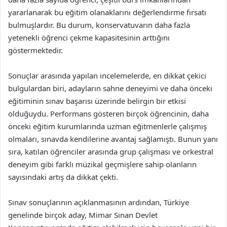
yararlanarak bu eğitim olanaklarını değerlendirme fırsatı
bulmuşlardır. Bu durum, konservatuvarın daha fazla
yetenekli öğrenci çekme kapasitesinin arttığını
göstermektedir.
Sonuçlar arasında yapılan incelemelerde, en dikkat çekici
bulgulardan biri, adayların sahne deneyimi ve daha önceki
eğitiminin sınav başarısı üzerinde belirgin bir etkisi
olduğuydu. Performans gösteren birçok öğrencinin, daha
önceki eğitim kurumlarında uzman eğitmenlerle çalışmış
olmaları, sınavda kendilerine avantaj sağlamıştı. Bunun yanı
sıra, katılan öğrenciler arasında grup çalışması ve orkestral
deneyim gibi farklı müzikal geçmişlere sahip olanların
sayısındaki artış da dikkat çekti.
Sınav sonuçlarının açıklanmasının ardından, Türkiye
genelinde birçok aday, Mimar Sinan Devlet