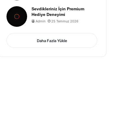
Sevdikleriniz İçin Premium
Hediye Deneyimi
Admin
25 Temmuz 2026
Daha Fazla Yükle