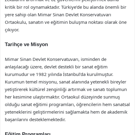
kritik bir rol oynamaktadır. Türkiye’de bu alanda önemli bir
yere sahip olan Mimar Sinan Devlet Konservatuvarı
Ortaokulu, sanatın ve eğitimin buluşma noktası olarak öne
çıkıyor.
Tarihçe ve Misyon
Mimar Sinan Devlet Konservatuvarı, isminden de
anlaşılacağı üzere, devlet destekli bir sanat eğitim
kurumudur ve 1982 yılında İstanbul’da kurulmuştur.
Kurumun temel misyonu, sanat alanında yetenekli bireyler
yetiştirerek kültürel zenginliği artırmak ve sanatı toplumun
her kesimine ulaştırmaktır. Ortaokul düzeyinde sunmuş
olduğu sanat eğitimi programları, öğrencilerin hem sanatsal
yeteneklerini geliştirmelerini sağlamakta hem de akademik
başarılarını desteklemektedir.
Eğitim Programları