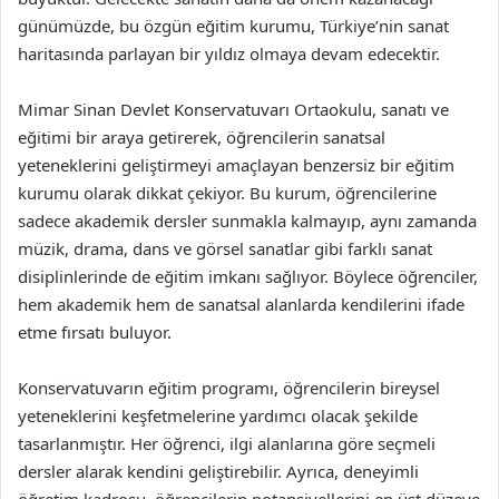
günümüzde, bu özgün eğitim kurumu, Türkiye’nin sanat
haritasında parlayan bir yıldız olmaya devam edecektir.
Mimar Sinan Devlet Konservatuvarı Ortaokulu, sanatı ve
eğitimi bir araya getirerek, öğrencilerin sanatsal
yeteneklerini geliştirmeyi amaçlayan benzersiz bir eğitim
kurumu olarak dikkat çekiyor. Bu kurum, öğrencilerine
sadece akademik dersler sunmakla kalmayıp, aynı zamanda
müzik, drama, dans ve görsel sanatlar gibi farklı sanat
disiplinlerinde de eğitim imkanı sağlıyor. Böylece öğrenciler,
hem akademik hem de sanatsal alanlarda kendilerini ifade
etme fırsatı buluyor.
Konservatuvarın eğitim programı, öğrencilerin bireysel
yeteneklerini keşfetmelerine yardımcı olacak şekilde
tasarlanmıştır. Her öğrenci, ilgi alanlarına göre seçmeli
dersler alarak kendini geliştirebilir. Ayrıca, deneyimli