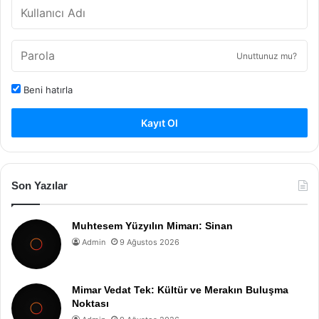
Unuttunuz mu?
Beni hatırla
Kayıt Ol
Son Yazılar
Muhtesem Yüzyılın Mimarı: Sinan
Admin
9 Ağustos 2026
Mimar Vedat Tek: Kültür ve Merakın Buluşma
Noktası