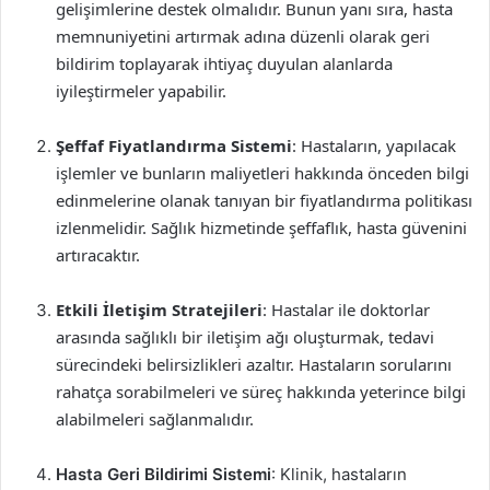
gelişimlerine destek olmalıdır. Bunun yanı sıra, hasta
memnuniyetini artırmak adına düzenli olarak geri
bildirim toplayarak ihtiyaç duyulan alanlarda
iyileştirmeler yapabilir.
Şeffaf Fiyatlandırma Sistemi
: Hastaların, yapılacak
işlemler ve bunların maliyetleri hakkında önceden bilgi
edinmelerine olanak tanıyan bir fiyatlandırma politikası
izlenmelidir. Sağlık hizmetinde şeffaflık, hasta güvenini
artıracaktır.
Etkili İletişim Stratejileri
: Hastalar ile doktorlar
arasında sağlıklı bir iletişim ağı oluşturmak, tedavi
sürecindeki belirsizlikleri azaltır. Hastaların sorularını
rahatça sorabilmeleri ve süreç hakkında yeterince bilgi
alabilmeleri sağlanmalıdır.
Hasta Geri Bildirimi Sistemi
: Klinik, hastaların