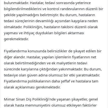
bulunmaktadır. Hastalar, tedavi sonrasında yeterince
bilgilendirilmediklerini ve kontrol randevularının düzenli bir
şekilde yapılmadığını belirtmiştir. Bu durum, hastaların
tedavi süreçlerinin devamlılığı açısından kaygılara neden
olmaktadır. Polikliniğin, hastaların takibini düzenli olarak
yapması ve ihtiyaç duydukları bilgileri aktarması
gerekmektedir.
Fiyatlandırma konusunda belirsizlikler de şikayet edilen bir
diğer alandır. Hastalar, yapılan işlemlerin fiyatlarının net
olarak belirtilmediğinden ve ek maliyetlerin tedavi
sürecinde karşılarına çıktığından yakınmaktadır. Bu durum,
tedaviye olan güven adına olumsuz bir etki yaratmaktadır.
Fiyatlandırma politikalarının daha şeffaf ve hastalara tam
olarak açıklanması gerekmektedir.
Mimar Sinan Diş Polikliniği’nde yaşanan şikayetler, genel
olarak hasta memnuniyetini olumsuz etkileyen faktörler