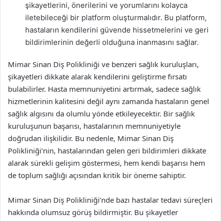
şikayetlerini, önerilerini ve yorumlarını kolayca
iletebileceği bir platform oluşturmalıdır. Bu platform,
hastaların kendilerini güvende hissetmelerini ve geri
bildirimlerinin değerli olduğuna inanmasını sağlar.
Mimar Sinan Diş Polikliniği ve benzeri sağlık kuruluşları,
şikayetleri dikkate alarak kendilerini geliştirme fırsatı
bulabilirler. Hasta memnuniyetini artırmak, sadece sağlık
hizmetlerinin kalitesini değil aynı zamanda hastaların genel
sağlık algısını da olumlu yönde etkileyecektir. Bir sağlık
kuruluşunun başarısı, hastalarının memnuniyetiyle
doğrudan ilişkilidir. Bu nedenle, Mimar Sinan Diş
Polikliniği’nin, hastalarından gelen geri bildirimleri dikkate
alarak sürekli gelişim göstermesi, hem kendi başarısı hem
de toplum sağlığı açısından kritik bir öneme sahiptir.
Mimar Sinan Diş Polikliniği’nde bazı hastalar tedavi süreçleri
hakkında olumsuz görüş bildirmiştir. Bu şikayetler