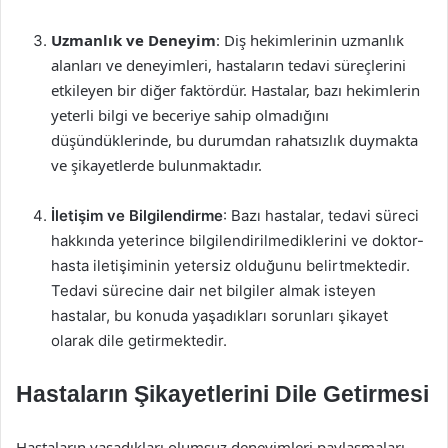
Uzmanlık ve Deneyim
: Diş hekimlerinin uzmanlık
alanları ve deneyimleri, hastaların tedavi süreçlerini
etkileyen bir diğer faktördür. Hastalar, bazı hekimlerin
yeterli bilgi ve beceriye sahip olmadığını
düşündüklerinde, bu durumdan rahatsızlık duymakta
ve şikayetlerde bulunmaktadır.
İletişim ve Bilgilendirme
: Bazı hastalar, tedavi süreci
hakkında yeterince bilgilendirilmediklerini ve doktor-
hasta iletişiminin yetersiz olduğunu belirtmektedir.
Tedavi sürecine dair net bilgiler almak isteyen
hastalar, bu konuda yaşadıkları sorunları şikayet
olarak dile getirmektedir.
Hastaların Şikayetlerini Dile Getirmesi
Hastaların yaşadıkları olumsuz deneyimleri paylaşmaları,