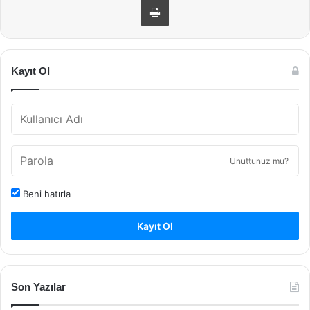
Kayıt Ol
Unuttunuz mu?
Beni hatırla
Kayıt Ol
Son Yazılar