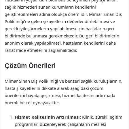
sağlık hizmetleri sunan kurumların kendilerini
geliştirebilmeleri adına oldukça önemlidir. Mimar Sinan Diş
Polikliniği’ne gelen şikayetlerin değerlendirilebilmesi ve
gerekli iyileştirmelerin yapılabilmesi için hastaların geri
bildirimde bulunması gerekmektedir. Bu geri bildirimlerin
anonim olarak yapılabilmesi, hastaların kendilerini daha
rahat ifade etmelerini sağlamaktadır.
Çözüm Önerileri
Mimar Sinan Diş Polikliniği ve benzeri sağlık kuruluşlarının,
hasta şikayetlerini dikkate alarak aşağıdaki çözüm
önerilerini hayata geçirmesi, hizmet kalitesini artırmada
önemli bir rol oynayacaktır:
Hizmet Kalitesinin Artırılması
: Klinik, sürekli eğitim
programları düzenleyerek çalışanların mesleki