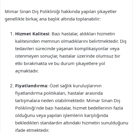
Mimar Sinan Diş Polikliniği hakkında yapılan şikayetler
genellikle birkaç ana başlık altında toplanabilir:
Hizmet Kalitesi
: Bazı hastalar, aldıkları hizmetin
kalitesinden memnun olmadıklarını belirtmektedir. Diş
tedavileri sürecinde yaşanan komplikasyonlar veya
istenmeyen sonuçlar, hastalar üzerinde olumsuz bir
etki bırakmakta ve bu durum şikayetlere yol
açmaktadır.
Fiyatlandırma
: Özel sağlık kuruluşlarının
fiyatlandırma politikaları, hastalar arasında
tartışmalara neden olabilmektedir. Mimar Sinan Diş
Polikliniği’nde bazı hastalar, hizmet bedellerinin fazla
olduğunu veya yapılan işlemlerin karşılığında
bekledikleri standardın altındaki hizmetin sunulduğunu
ifade etmektedir.