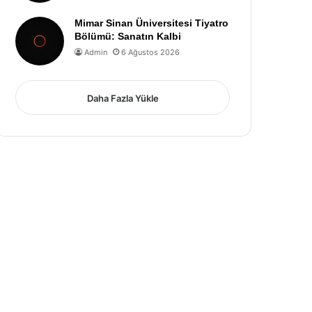
Mimar Sinan Üniversitesi Tiyatro
Bölümü: Sanatın Kalbi
Admin
6 Ağustos 2026
Daha Fazla Yükle