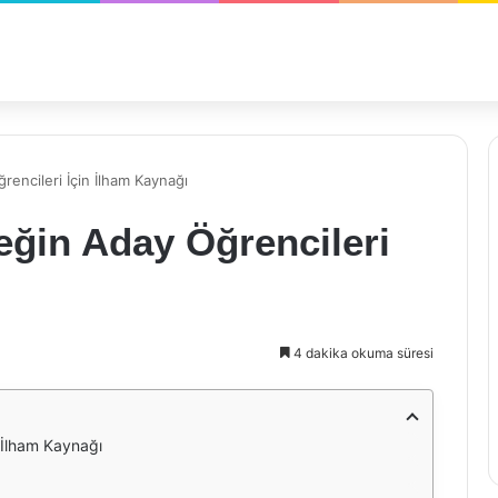
encileri İçin İlham Kaynağı
eğin Aday Öğrencileri
4 dakika okuma süresi
 İlham Kaynağı