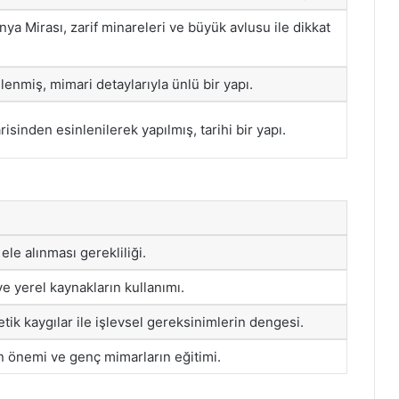
 Mirası, zarif minareleri ve büyük avlusu ile dikkat
lenmiş, mimari detaylarıyla ünlü bir yapı.
isinden esinlenilerek yapılmış, tarihi bir yapı.
 ele alınması gerekliliği.
 yerel kaynakların kullanımı.
tik kaygılar ile işlevsel gereksinimlerin dengesi.
 önemi ve genç mimarların eğitimi.