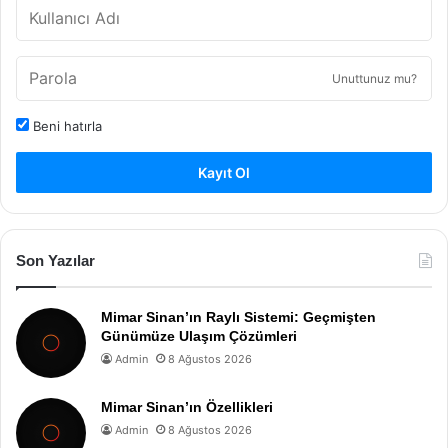
Unuttunuz mu?
Beni hatırla
Kayıt Ol
Son Yazılar
Mimar Sinan’ın Raylı Sistemi: Geçmişten
Günümüze Ulaşım Çözümleri
Admin
8 Ağustos 2026
Mimar Sinan’ın Özellikleri
Admin
8 Ağustos 2026