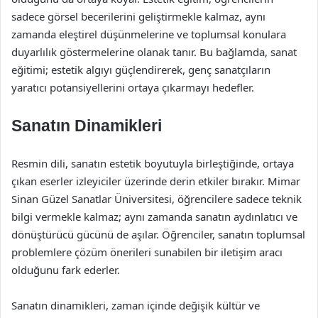
sadece görsel becerilerini geliştirmekle kalmaz, aynı
zamanda eleştirel düşünmelerine ve toplumsal konulara
duyarlılık göstermelerine olanak tanır. Bu bağlamda, sanat
eğitimi; estetik algıyı güçlendirerek, genç sanatçıların
yaratıcı potansiyellerini ortaya çıkarmayı hedefler.
Sanatın Dinamikleri
Resmin dili, sanatın estetik boyutuyla birleştiğinde, ortaya
çıkan eserler izleyiciler üzerinde derin etkiler bırakır. Mimar
Sinan Güzel Sanatlar Üniversitesi, öğrencilere sadece teknik
bilgi vermekle kalmaz; aynı zamanda sanatın aydınlatıcı ve
dönüştürücü gücünü de aşılar. Öğrenciler, sanatın toplumsal
problemlere çözüm önerileri sunabilen bir iletişim aracı
olduğunu fark ederler.
Sanatın dinamikleri, zaman içinde değişik kültür ve