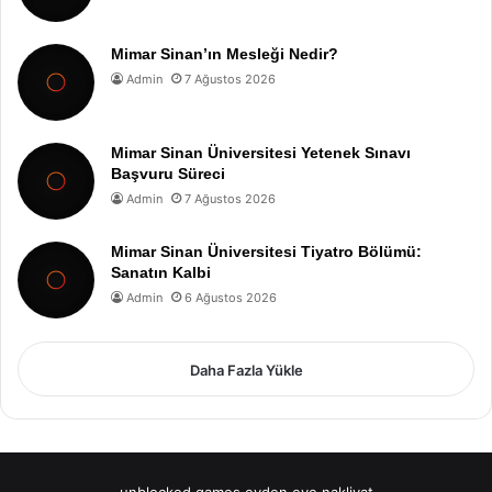
Mimar Sinan’ın Mesleği Nedir?
Admin
7 Ağustos 2026
Mimar Sinan Üniversitesi Yetenek Sınavı
Başvuru Süreci
Admin
7 Ağustos 2026
Mimar Sinan Üniversitesi Tiyatro Bölümü:
Sanatın Kalbi
Admin
6 Ağustos 2026
Daha Fazla Yükle