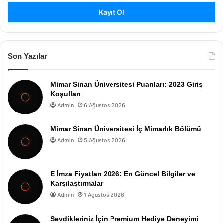
Kayıt Ol
Son Yazılar
Mimar Sinan Üniversitesi Puanları: 2023 Giriş
Koşulları
Admin
6 Ağustos 2026
Mimar Sinan Üniversitesi İç Mimarlık Bölümü
Admin
5 Ağustos 2026
E İmza Fiyatları 2026: En Güncel Bilgiler ve
Karşılaştırmalar
Admin
1 Ağustos 2026
Sevdikleriniz İçin Premium Hediye Deneyimi