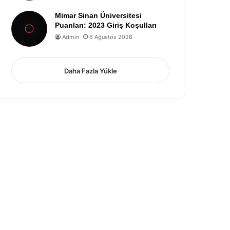
Mimar Sinan Üniversitesi
Puanları: 2023 Giriş Koşulları
Admin
6 Ağustos 2026
Daha Fazla Yükle