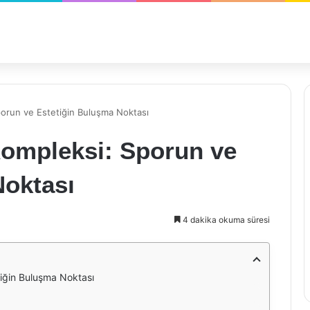
orun ve Estetiğin Buluşma Noktası
ompleksi: Sporun ve
Noktası
4 dakika okuma süresi
iğin Buluşma Noktası