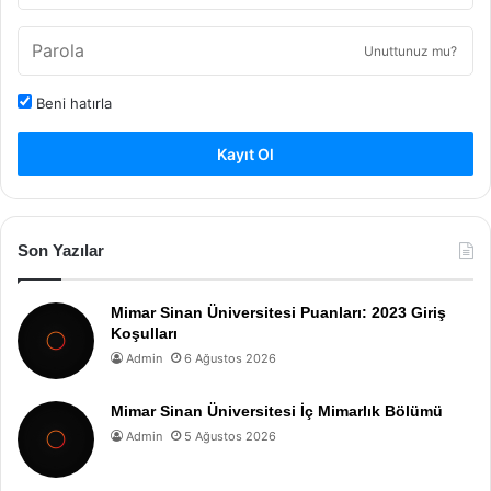
Unuttunuz mu?
Beni hatırla
Kayıt Ol
Son Yazılar
Mimar Sinan Üniversitesi Puanları: 2023 Giriş
Koşulları
Admin
6 Ağustos 2026
Mimar Sinan Üniversitesi İç Mimarlık Bölümü
Admin
5 Ağustos 2026