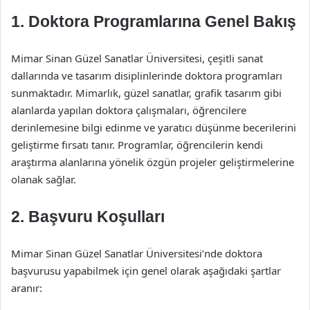
1. Doktora Programlarına Genel Bakış
Mimar Sinan Güzel Sanatlar Üniversitesi, çeşitli sanat
dallarında ve tasarım disiplinlerinde doktora programları
sunmaktadır. Mimarlık, güzel sanatlar, grafik tasarım gibi
alanlarda yapılan doktora çalışmaları, öğrencilere
derinlemesine bilgi edinme ve yaratıcı düşünme becerilerini
geliştirme fırsatı tanır. Programlar, öğrencilerin kendi
araştırma alanlarına yönelik özgün projeler geliştirmelerine
olanak sağlar.
2. Başvuru Koşulları
Mimar Sinan Güzel Sanatlar Üniversitesi’nde doktora
başvurusu yapabilmek için genel olarak aşağıdaki şartlar
aranır: