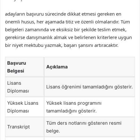
adayların başvuru sürecinde dikkat etmesi gereken en
önemli husus, her aşamada titiz ve özenli olmalarıdır. Tüm
belgeleri zamanında ve eksiksiz bir şekilde teslim etmek,
gerekirse danışmanlık almak ve belirlenen kriterlere uygun
bir niyet mektubu yazmak, başarı şansını artıracaktır.
Başvuru
Açıklama
Belgesi
Lisans
Lisans öğrenimi tamamladığını gösterir.
Diploması
Yüksek Lisans
Yüksek lisans programını
Diploması
tamamladığını gösterir.
Tüm ders notlarını gösteren resmi
Transkript
belge.