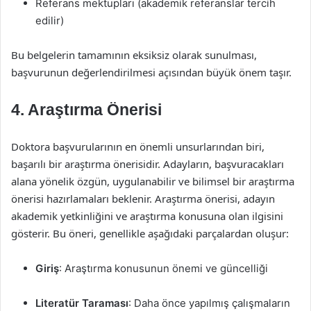
Referans mektupları (akademik referanslar tercih
edilir)
Bu belgelerin tamamının eksiksiz olarak sunulması,
başvurunun değerlendirilmesi açısından büyük önem taşır.
4. Araştırma Önerisi
Doktora başvurularının en önemli unsurlarından biri,
başarılı bir araştırma önerisidir. Adayların, başvuracakları
alana yönelik özgün, uygulanabilir ve bilimsel bir araştırma
önerisi hazırlamaları beklenir. Araştırma önerisi, adayın
akademik yetkinliğini ve araştırma konusuna olan ilgisini
gösterir. Bu öneri, genellikle aşağıdaki parçalardan oluşur:
Giriş
: Araştırma konusunun önemi ve güncelliği
Literatür Taraması
: Daha önce yapılmış çalışmaların