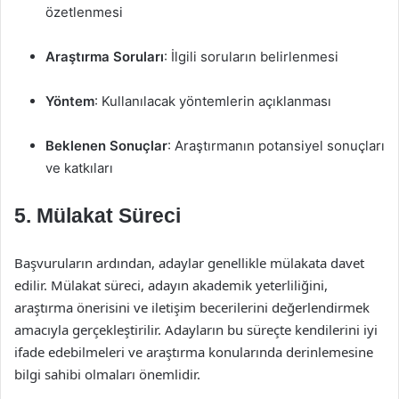
özetlenmesi
Araştırma Soruları
: İlgili soruların belirlenmesi
Yöntem
: Kullanılacak yöntemlerin açıklanması
Beklenen Sonuçlar
: Araştırmanın potansiyel sonuçları
ve katkıları
5. Mülakat Süreci
Başvuruların ardından, adaylar genellikle mülakata davet
edilir. Mülakat süreci, adayın akademik yeterliliğini,
araştırma önerisini ve iletişim becerilerini değerlendirmek
amacıyla gerçekleştirilir. Adayların bu süreçte kendilerini iyi
ifade edebilmeleri ve araştırma konularında derinlemesine
bilgi sahibi olmaları önemlidir.