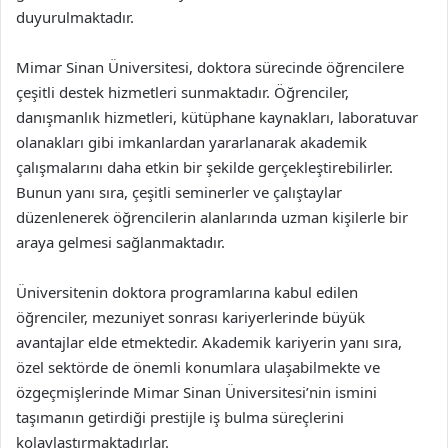
duyurulmaktadır.
Mimar Sinan Üniversitesi, doktora sürecinde öğrencilere
çeşitli destek hizmetleri sunmaktadır. Öğrenciler,
danışmanlık hizmetleri, kütüphane kaynakları, laboratuvar
olanakları gibi imkanlardan yararlanarak akademik
çalışmalarını daha etkin bir şekilde gerçekleştirebilirler.
Bunun yanı sıra, çeşitli seminerler ve çalıştaylar
düzenlenerek öğrencilerin alanlarında uzman kişilerle bir
araya gelmesi sağlanmaktadır.
Üniversitenin doktora programlarına kabul edilen
öğrenciler, mezuniyet sonrası kariyerlerinde büyük
avantajlar elde etmektedir. Akademik kariyerin yanı sıra,
özel sektörde de önemli konumlara ulaşabilmekte ve
özgeçmişlerinde Mimar Sinan Üniversitesi’nin ismini
taşımanın getirdiği prestijle iş bulma süreçlerini
kolaylaştırmaktadırlar.