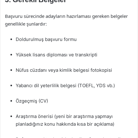
Başvuru sürecinde adayların hazırlaması gereken belgeler
genellikle şunlardır:
Doldurulmuş başvuru formu
Yüksek lisans diploması ve transkripti
Nüfus cüzdanı veya kimlik belgesi fotokopisi
Yabancı dil yeterlilik belgesi (TOEFL, YDS vb.)
Özgeçmiş (CV)
Araştırma önerisi (yeni bir araştırma yapmayı
planladığınız konu hakkında kısa bir açıklama)