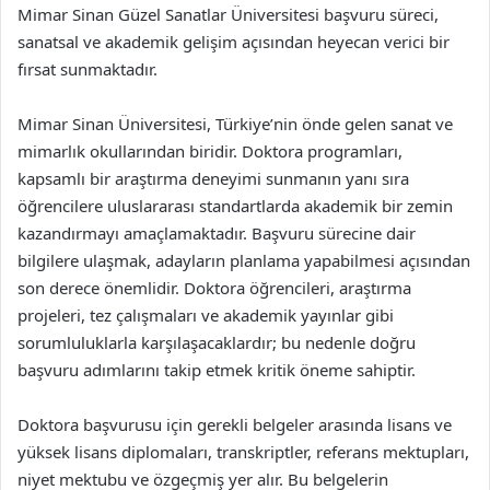
Mimar Sinan Güzel Sanatlar Üniversitesi başvuru süreci,
sanatsal ve akademik gelişim açısından heyecan verici bir
fırsat sunmaktadır.
Mimar Sinan Üniversitesi, Türkiye’nin önde gelen sanat ve
mimarlık okullarından biridir. Doktora programları,
kapsamlı bir araştırma deneyimi sunmanın yanı sıra
öğrencilere uluslararası standartlarda akademik bir zemin
kazandırmayı amaçlamaktadır. Başvuru sürecine dair
bilgilere ulaşmak, adayların planlama yapabilmesi açısından
son derece önemlidir. Doktora öğrencileri, araştırma
projeleri, tez çalışmaları ve akademik yayınlar gibi
sorumluluklarla karşılaşacaklardır; bu nedenle doğru
başvuru adımlarını takip etmek kritik öneme sahiptir.
Doktora başvurusu için gerekli belgeler arasında lisans ve
yüksek lisans diplomaları, transkriptler, referans mektupları,
niyet mektubu ve özgeçmiş yer alır. Bu belgelerin