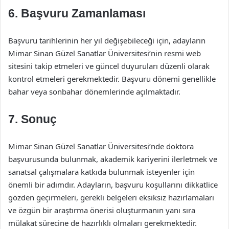
6. Başvuru Zamanlaması
Başvuru tarihlerinin her yıl değişebileceği için, adayların
Mimar Sinan Güzel Sanatlar Üniversitesi’nin resmi web
sitesini takip etmeleri ve güncel duyuruları düzenli olarak
kontrol etmeleri gerekmektedir. Başvuru dönemi genellikle
bahar veya sonbahar dönemlerinde açılmaktadır.
7. Sonuç
Mimar Sinan Güzel Sanatlar Üniversitesi’nde doktora
başvurusunda bulunmak, akademik kariyerini ilerletmek ve
sanatsal çalışmalara katkıda bulunmak isteyenler için
önemli bir adımdır. Adayların, başvuru koşullarını dikkatlice
gözden geçirmeleri, gerekli belgeleri eksiksiz hazırlamaları
ve özgün bir araştırma önerisi oluşturmanın yanı sıra
mülakat sürecine de hazırlıklı olmaları gerekmektedir.