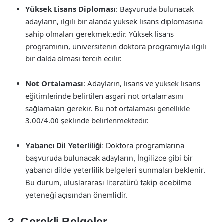
Yüksek Lisans Diploması
: Başvuruda bulunacak
adayların, ilgili bir alanda yüksek lisans diplomasına
sahip olmaları gerekmektedir. Yüksek lisans
programının, üniversitenin doktora programıyla ilgili
bir dalda olması tercih edilir.
Not Ortalaması
: Adayların, lisans ve yüksek lisans
eğitimlerinde belirtilen asgari not ortalamasını
sağlamaları gerekir. Bu not ortalaması genellikle
3.00/4.00 şeklinde belirlenmektedir.
Yabancı Dil Yeterliliği
: Doktora programlarına
başvuruda bulunacak adayların, İngilizce gibi bir
yabancı dilde yeterlilik belgeleri sunmaları beklenir.
Bu durum, uluslararası literatürü takip edebilme
yeteneği açısından önemlidir.
3. Gerekli Belgeler