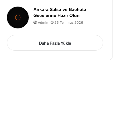
Ankara Salsa ve Bachata
Gecelerine Hazır Olun
Admin
25 Temmuz 2026
Daha Fazla Yükle