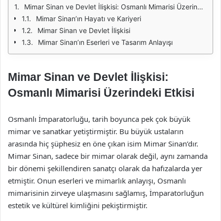
Mimar Sinan ve Devlet İlişkisi: Osmanlı Mimarisi Üzerindeki Etkisi
Mimar Sinan’ın Hayatı ve Kariyeri
Mimar Sinan ve Devlet İlişkisi
Mimar Sinan’ın Eserleri ve Tasarım Anlayışı
Mimar Sinan ve Devlet İlişkisi:
Osmanlı Mimarisi Üzerindeki Etkisi
Osmanlı İmparatorluğu, tarih boyunca pek çok büyük
mimar ve sanatkar yetiştirmiştir. Bu büyük ustaların
arasında hiç şüphesiz en öne çıkan isim Mimar Sinan’dır.
Mimar Sinan, sadece bir mimar olarak değil, aynı zamanda
bir dönemi şekillendiren sanatçı olarak da hafızalarda yer
etmiştir. Onun eserleri ve mimarlık anlayışı, Osmanlı
mimarisinin zirveye ulaşmasını sağlamış, İmparatorluğun
estetik ve kültürel kimliğini pekiştirmiştir.