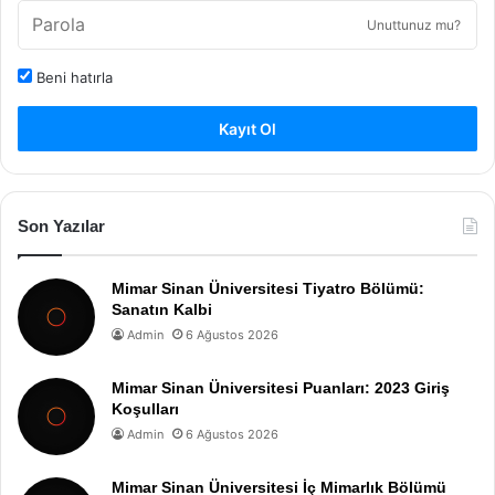
Unuttunuz mu?
Beni hatırla
Kayıt Ol
Son Yazılar
Mimar Sinan Üniversitesi Tiyatro Bölümü:
Sanatın Kalbi
Admin
6 Ağustos 2026
Mimar Sinan Üniversitesi Puanları: 2023 Giriş
Koşulları
Admin
6 Ağustos 2026
Mimar Sinan Üniversitesi İç Mimarlık Bölümü